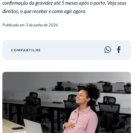
confirmação da gravidez até 5 meses após o parto. Veja seus
direitos, o que receber e como agir agora.
Publicado em
3 de junho de 2026
COMPARTILHE