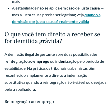
maior
A estabilidade
não se aplica em caso de justa causa
—
mas a justa causa precisa ser legítima; veja
quando a
demissão por justa causa é realmente válida
O que você tem direito a receber se
for demitida grávida?
A demissão ilegal de gestante abre duas possibilidades:
reintegração ao emprego
ou
indenização
pelo período de
estabilidade. Na prática, os tribunais trabalhistas têm
reconhecido amplamente o direito à indenização
substitutiva quando a reintegração não é viável ou desejada
pela trabalhadora.
Reintegração ao emprego