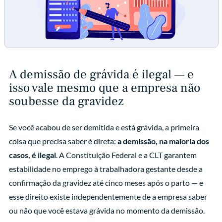
A demissão de grávida é ilegal — e
isso vale mesmo que a empresa não
soubesse da gravidez
Se você acabou de ser demitida e está grávida, a primeira
coisa que precisa saber é direta:
a demissão, na maioria dos
casos, é ilegal
. A Constituição Federal e a CLT garantem
estabilidade no emprego à trabalhadora gestante desde a
confirmação da gravidez até cinco meses após o parto — e
esse direito existe independentemente de a empresa saber
ou não que você estava grávida no momento da demissão.