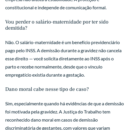
constitucional e independe de comunicação formal.
Vou perder o salário-maternidade por ter sido
demitida?
Não. O salário-maternidade é um benefício previdenciário
pago pelo INSS. A demissão durante a gravidez não cancela
esse direito — você solicita diretamente ao INSS após o
parto e recebe normalmente, desde que o vínculo
empregatício existia durante a gestação.
Dano moral cabe nesse tipo de caso?
Sim, especialmente quando há evidências de que a demissão
foi motivada pela gravidez. A Justiça do Trabalho tem
reconhecido dano moral em casos de demissão
discriminatória de gestantes, com valores que variam