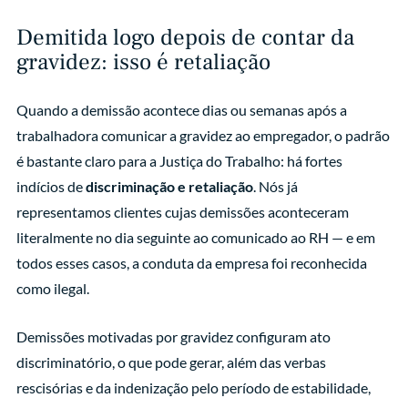
Demitida logo depois de contar da
gravidez: isso é retaliação
Quando a demissão acontece dias ou semanas após a
trabalhadora comunicar a gravidez ao empregador, o padrão
é bastante claro para a Justiça do Trabalho: há fortes
indícios de
discriminação e retaliação
. Nós já
representamos clientes cujas demissões aconteceram
literalmente no dia seguinte ao comunicado ao RH — e em
todos esses casos, a conduta da empresa foi reconhecida
como ilegal.
Demissões motivadas por gravidez configuram ato
discriminatório, o que pode gerar, além das verbas
rescisórias e da indenização pelo período de estabilidade,