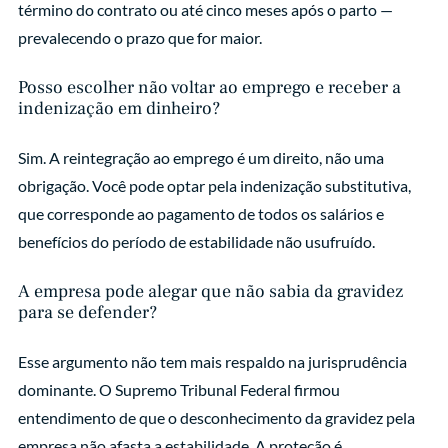
término do contrato ou até cinco meses após o parto —
prevalecendo o prazo que for maior.
Posso escolher não voltar ao emprego e receber a
indenização em dinheiro?
Sim. A reintegração ao emprego é um direito, não uma
obrigação. Você pode optar pela indenização substitutiva,
que corresponde ao pagamento de todos os salários e
benefícios do período de estabilidade não usufruído.
A empresa pode alegar que não sabia da gravidez
para se defender?
Esse argumento não tem mais respaldo na jurisprudência
dominante. O Supremo Tribunal Federal firmou
entendimento de que o desconhecimento da gravidez pela
empresa não afasta a estabilidade. A proteção é