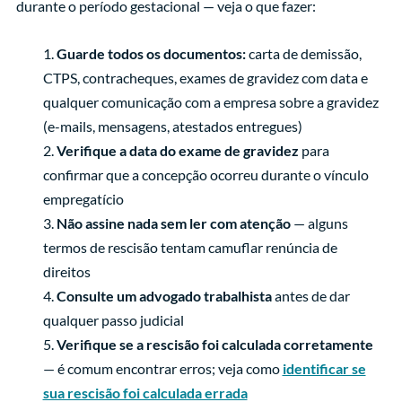
durante o período gestacional — veja o que fazer:
Guarde todos os documentos:
carta de demissão,
CTPS, contracheques, exames de gravidez com data e
qualquer comunicação com a empresa sobre a gravidez
(e-mails, mensagens, atestados entregues)
Verifique a data do exame de gravidez
para
confirmar que a concepção ocorreu durante o vínculo
empregatício
Não assine nada sem ler com atenção
— alguns
termos de rescisão tentam camuflar renúncia de
direitos
Consulte um advogado trabalhista
antes de dar
qualquer passo judicial
Verifique se a rescisão foi calculada corretamente
— é comum encontrar erros; veja como
identificar se
sua rescisão foi calculada errada