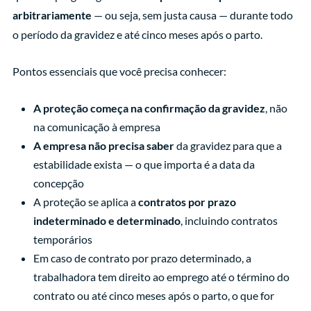
arbitrariamente
— ou seja, sem justa causa — durante todo
o período da gravidez e até cinco meses após o parto.
Pontos essenciais que você precisa conhecer:
A proteção começa na confirmação da gravidez
, não
na comunicação à empresa
A empresa não precisa saber
da gravidez para que a
estabilidade exista — o que importa é a data da
concepção
A proteção se aplica a
contratos por prazo
indeterminado e determinado
, incluindo contratos
temporários
Em caso de contrato por prazo determinado, a
trabalhadora tem direito ao emprego até o término do
contrato ou até cinco meses após o parto, o que for