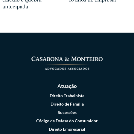
antecipada
Atuação
Direito Trabalhista
Direito de Família
Sucessões
Código de Defesa do Consumidor
Direito Empresarial