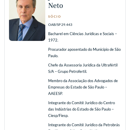
Neto
SÓCIO
OAB/SP 29.443
Bacharel em Ciências Jurídicas e Sociais –
1972.
Procurador aposentado do Município de São
Paulo.
Chefe da Assessoria Jurídica da Ultrafértil
S/A – Grupo Petrofertil.
Membro da Associação dos Advogados de
Empresas do Estado de São Paulo –
AAEESP.
Integrante do Comitê Jurídico do Centro
das Indústrias do Estado de São Paulo –
Ciesp/Fiesp.
Integrante do Comitê Jurídico da Petrobrás