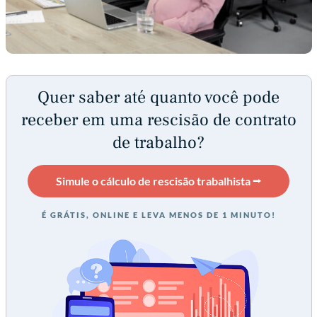
Quer saber até quanto você pode
receber em uma rescisão de contrato
de trabalho?
Simule o cálculo de rescisão trabalhista ⭢
É GRÁTIS, ONLINE E LEVA MENOS DE 1 MINUTO!