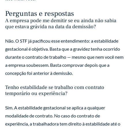
Perguntas e respostas
A empresa pode me demitir se eu ainda não sabia
que estava grávida na data da demissão?
Não. O STF já pacificou esse entendimento: a estabilidade
gestacional é objetiva. Basta que a gravidez tenha ocorrido
durante o contrato de trabalho — mesmo que nem você nem
a empresa soubessem. Basta comprovar depois que a
concepção foi anterior à demissão.
Tenho estabilidade se trabalho com contrato
temporário ou experiência?
Sim. A estabilidade gestacional se aplica a qualquer
modalidade de contrato. No caso do contrato de
experiência, a trabalhadora tem direito à estabilidade até o