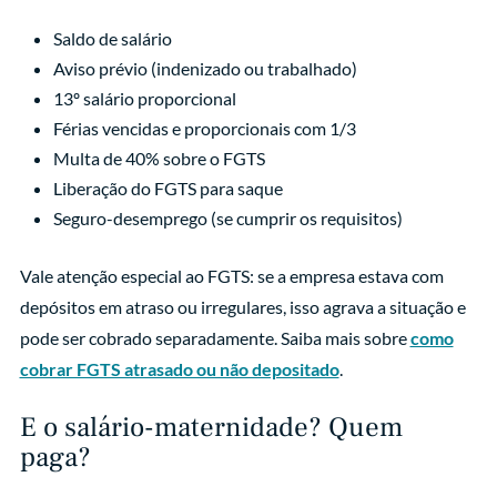
Saldo de salário
Aviso prévio (indenizado ou trabalhado)
13º salário proporcional
Férias vencidas e proporcionais com 1/3
Multa de 40% sobre o FGTS
Liberação do FGTS para saque
Seguro-desemprego (se cumprir os requisitos)
Vale atenção especial ao FGTS: se a empresa estava com
depósitos em atraso ou irregulares, isso agrava a situação e
pode ser cobrado separadamente. Saiba mais sobre
como
cobrar FGTS atrasado ou não depositado
.
E o salário-maternidade? Quem
paga?