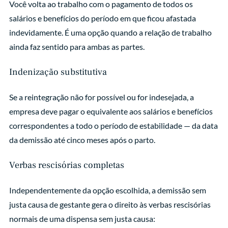
Você volta ao trabalho com o pagamento de todos os
salários e benefícios do período em que ficou afastada
indevidamente. É uma opção quando a relação de trabalho
ainda faz sentido para ambas as partes.
Indenização substitutiva
Se a reintegração não for possível ou for indesejada, a
empresa deve pagar o equivalente aos salários e benefícios
correspondentes a todo o período de estabilidade — da data
da demissão até cinco meses após o parto.
Verbas rescisórias completas
Independentemente da opção escolhida, a demissão sem
justa causa de gestante gera o direito às verbas rescisórias
normais de uma dispensa sem justa causa: