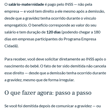
O
salário-maternidade
é pago pelo INSS — não pela
empresa — e você tem direito a ele mesmo após a demissão,
desde que a gravidez tenha ocorrido durante o vínculo
empregatício. O benefício corresponde ao valor do seu
salário e tem duração de
120 dias
(podendo chegar a 180
dias em empresas participantes do Programa Empresa
Cidadã).
Para receber, você deve solicitar diretamente ao INSS após o
nascimento do bebê. O fato de ter sido demitida não cancela
esse direito — desde que a demissão tenha ocorrido durante
a gravidez, mesmo que de forma irregular.
O que fazer agora: passo a passo
Se você foi demitida depois de comunicar a gravidez — ou