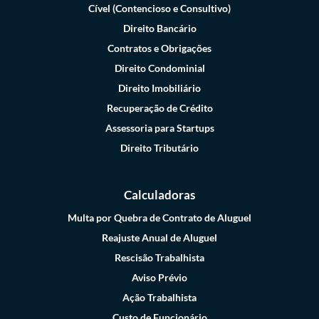
Cível (Contencioso e Consultivo)
Direito Bancário
Contratos e Obrigações
Direito Condominial
Direito Imobiliário
Recuperação de Crédito
Assessoria para Startups
Direito Tributário
Calculadoras
Multa por Quebra de Contrato de Aluguel
Reajuste Anual de Aluguel
Rescisão Trabalhista
Aviso Prévio
Ação Trabalhista
Custo de Funcionário