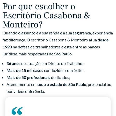
Por que escolher o
Escritório Casabona &
Monteiro?
Quando o assunto é a sua renda e a sua segurança, experiência
faz diferença. O escritório Casabona & Monteiro atua
desde
1990
na defesa de trabalhadores e está entre as bancas
jurídicas mais respeitadas de São Paulo.
36 anos
de atuação em Direito do Trabalho;
Mais de 15 mil casos
conduzidos com êxito;
Mais de 50 profissionais
dedicados;
Atendimento em
todo o estado de São Paulo
, presencial ou
por videoconferência.