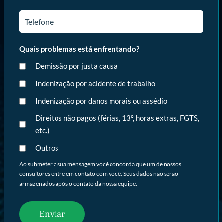
Quais problemas está enfrentando?
Demissão por justa causa
Indenização por acidente de trabalho
Indenização por danos morais ou assédio
Direitos não pagos (férias, 13º, horas extras, FGTS,
etc.)
Outros
Ao submeter a sua mensagem você concorda que um de nossos
consultores entre em contato com você. Seus dados não serão
armazenados após o contato da nossa equipe.