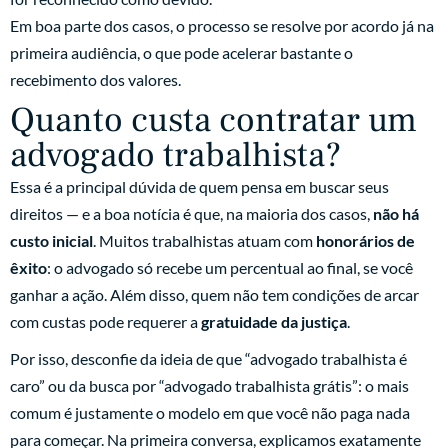
Em boa parte dos casos, o processo se resolve por acordo já na
primeira audiência, o que pode acelerar bastante o
recebimento dos valores.
Quanto custa contratar um
advogado trabalhista?
Essa é a principal dúvida de quem pensa em buscar seus
direitos — e a boa notícia é que, na maioria dos casos,
não há
custo inicial
. Muitos trabalhistas atuam com
honorários de
êxito
: o advogado só recebe um percentual ao final, se você
ganhar a ação. Além disso, quem não tem condições de arcar
com custas pode requerer a
gratuidade da justiça
.
Por isso, desconfie da ideia de que “advogado trabalhista é
caro” ou da busca por “advogado trabalhista grátis”: o mais
comum é justamente o modelo em que você não paga nada
para começar. Na primeira conversa, explicamos exatamente