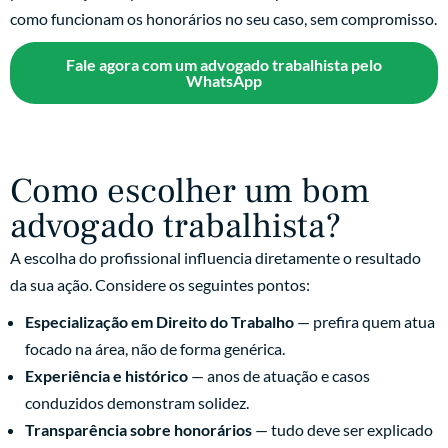
como funcionam os honorários no seu caso, sem compromisso.
Fale agora com um advogado trabalhista pelo
WhatsApp
Como escolher um bom
advogado trabalhista?
A escolha do profissional influencia diretamente o resultado
da sua ação. Considere os seguintes pontos:
Especialização em Direito do Trabalho
— prefira quem atua
focado na área, não de forma genérica.
Experiência e histórico
— anos de atuação e casos
conduzidos demonstram solidez.
Transparência sobre honorários
— tudo deve ser explicado