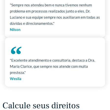
"Sempre nos atendeu bem e nunca tivemos nenhum
problema em processos realizados junto a eles. Dr.
Luciano e sua equipe sempre nos auxiliaram em todas as
dúvidas e direcionamentos."
Nilson
"Excelente atendimento e consultoria, destaco a Dra.
Maria Clarice, que sempre nos atende com muita
presteza."
Weslla
Calcule seus direitos