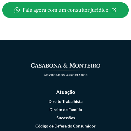
Fale agora com um consultor jurídico
Atuação
Direito Trabalhista
Direito de Família
Sucessões
Código de Defesa do Consumidor