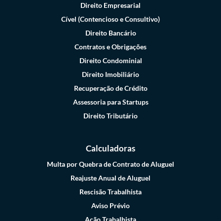
Direito Empresarial
Cível (Contencioso e Consultivo)
Direito Bancário
Contratos e Obrigações
Direito Condominial
Direito Imobiliário
Recuperação de Crédito
Assessoria para Startups
Direito Tributário
Calculadoras
Multa por Quebra de Contrato de Aluguel
Reajuste Anual de Aluguel
Rescisão Trabalhista
Aviso Prévio
Ação Trabalhista