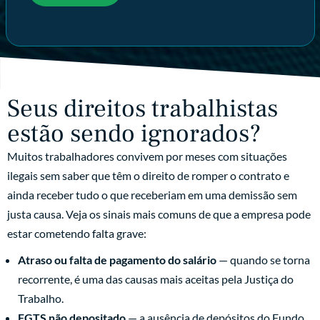
Seus direitos trabalhistas
estão sendo ignorados?
Muitos trabalhadores convivem por meses com situações
ilegais sem saber que têm o direito de romper o contrato e
ainda receber tudo o que receberiam em uma demissão sem
justa causa. Veja os sinais mais comuns de que a empresa pode
estar cometendo falta grave:
Atraso ou falta de pagamento do salário
— quando se torna
recorrente, é uma das causas mais aceitas pela Justiça do
Trabalho.
FGTS não depositado
— a ausência de depósitos do Fundo