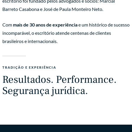
escritório foi fundado pelos advogados e sócios: Marcial
Barreto Casabona e José de Paula Monteiro Neto.
Com
mais de 30 anos de experiência
e um histórico de sucesso
incomparável, o escritório atende centenas de clientes
brasileiros e internacionais.
TRADIÇÃO E EXPERIÊNCIA
Resultados. Performance.
Segurança jurídica.