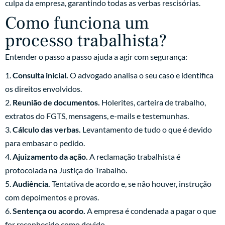
culpa da empresa, garantindo todas as verbas rescisórias.
Como funciona um
processo trabalhista?
Entender o passo a passo ajuda a agir com segurança:
Consulta inicial.
O advogado analisa o seu caso e identifica
os direitos envolvidos.
Reunião de documentos.
Holerites, carteira de trabalho,
extratos do FGTS, mensagens, e-mails e testemunhas.
Cálculo das verbas.
Levantamento de tudo o que é devido
para embasar o pedido.
Ajuizamento da ação.
A reclamação trabalhista é
protocolada na Justiça do Trabalho.
Audiência.
Tentativa de acordo e, se não houver, instrução
com depoimentos e provas.
Sentença ou acordo.
A empresa é condenada a pagar o que
for reconhecido como devido.