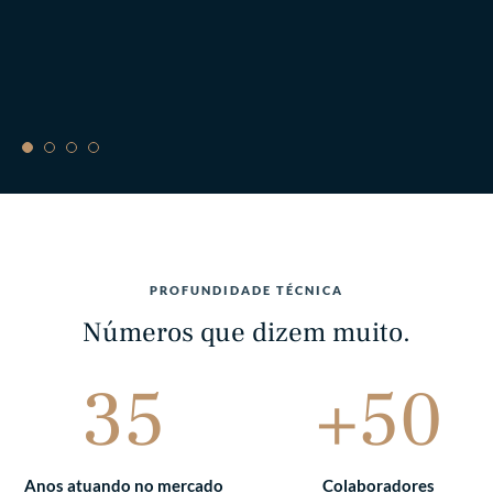
PROFUNDIDADE TÉCNICA
Números que dizem muito.
35
+50
Anos atuando no mercado
Colaboradores