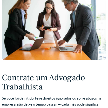
Contrate um Advogado
Trabalhista
Se você foi demitido, teve direitos ignorados ou sofre abusos na
empresa, não deixe o tempo passar — cada mês pode significar