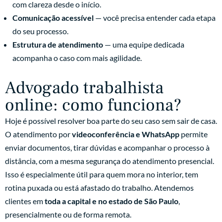
com clareza desde o início.
Comunicação acessível
— você precisa entender cada etapa
do seu processo.
Estrutura de atendimento
— uma equipe dedicada
acompanha o caso com mais agilidade.
Advogado trabalhista
online: como funciona?
Hoje é possível resolver boa parte do seu caso sem sair de casa.
O atendimento por
videoconferência e WhatsApp
permite
enviar documentos, tirar dúvidas e acompanhar o processo à
distância, com a mesma segurança do atendimento presencial.
Isso é especialmente útil para quem mora no interior, tem
rotina puxada ou está afastado do trabalho. Atendemos
clientes em
toda a capital e no estado de São Paulo
,
presencialmente ou de forma remota.