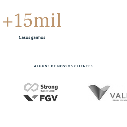
+15mil
Casos ganhos
ALGUNS DE NOSSOS CLIENTES