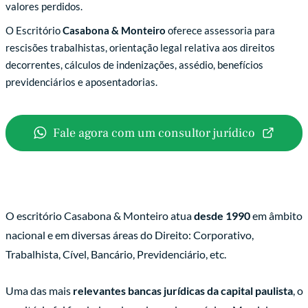
valores perdidos.
O Escritório
Casabona & Monteiro
oferece assessoria para
rescisões trabalhistas, orientação legal relativa aos direitos
decorrentes, cálculos de indenizações, assédio, benefícios
previdenciários e aposentadorias.
Fale agora com um consultor jurídico
O escritório Casabona & Monteiro atua
desde 1990
em âmbito
nacional e em diversas áreas do Direito: Corporativo,
Trabalhista, Cível, Bancário, Previdenciário, etc.
Uma das mais
relevantes bancas jurídicas da capital paulista
, o