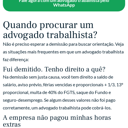
Fale agora com um advogado trabalhista pelo
WhatsApp
Quando procurar um
advogado trabalhista?
Não é preciso esperar a demissão para buscar orientação. Veja
as situações mais frequentes em que um advogado trabalhista
faz diferença:
Fui demitido. Tenho direito a quê?
Na demissão sem justa causa, você tem direito a saldo de
salário, aviso prévio, férias vencidas e proporcionais + 1/3, 13º
proporcional, multa de 40% do FGTS, saque do Fundo e
seguro-desemprego. Se algum desses valores não foi pago
corretamente, um advogado trabalhista pode cobrá-los.
A empresa não pagou minhas horas
extras