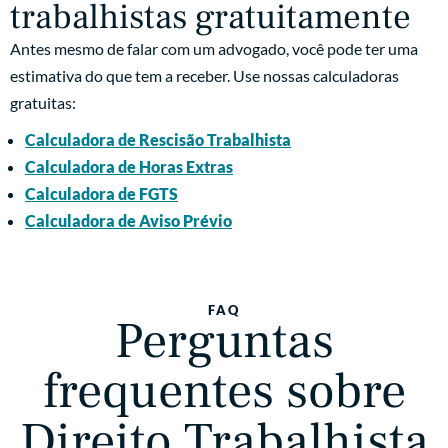
trabalhistas gratuitamente
Antes mesmo de falar com um advogado, você pode ter uma
estimativa do que tem a receber. Use nossas calculadoras
gratuitas:
Calculadora de Rescisão Trabalhista
Calculadora de Horas Extras
Calculadora de FGTS
Calculadora de Aviso Prévio
FAQ
Perguntas
frequentes sobre
Direito Trabalhista