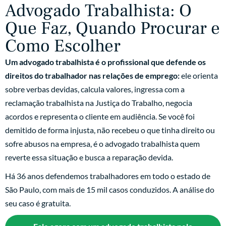
Advogado Trabalhista: O
Que Faz, Quando Procurar e
Como Escolher
Um advogado trabalhista é o profissional que defende os
direitos do trabalhador nas relações de emprego:
ele orienta
sobre verbas devidas, calcula valores, ingressa com a
reclamação trabalhista na Justiça do Trabalho, negocia
acordos e representa o cliente em audiência. Se você foi
demitido de forma injusta, não recebeu o que tinha direito ou
sofre abusos na empresa, é o advogado trabalhista quem
reverte essa situação e busca a reparação devida.
Há 36 anos defendemos trabalhadores em todo o estado de
São Paulo, com mais de 15 mil casos conduzidos. A análise do
seu caso é gratuita.