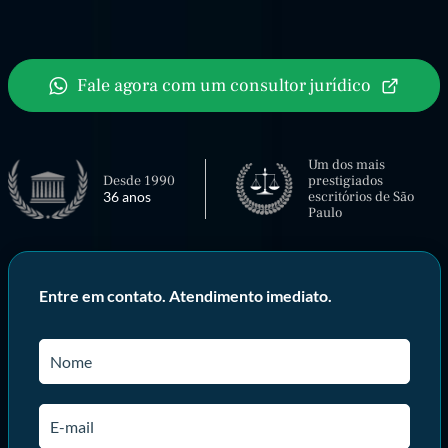
Fale agora com um consultor jurídico
Um dos mais
Desde 1990
prestigiados
36 anos
escritórios de São
Paulo
Entre em contato. Atendimento imediato.