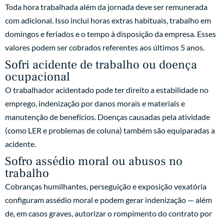
Toda hora trabalhada além da jornada deve ser remunerada
com adicional. Isso inclui horas extras habituais, trabalho em
domingos e feriados e o tempo à disposição da empresa. Esses
valores podem ser cobrados referentes aos últimos 5 anos.
Sofri acidente de trabalho ou doença
ocupacional
O trabalhador acidentado pode ter direito a estabilidade no
emprego, indenização por danos morais e materiais e
manutenção de benefícios. Doenças causadas pela atividade
(como LER e problemas de coluna) também são equiparadas a
acidente.
Sofro assédio moral ou abusos no
trabalho
Cobranças humilhantes, perseguição e exposição vexatória
configuram assédio moral e podem gerar indenização — além
de, em casos graves, autorizar o rompimento do contrato por