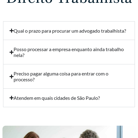
Qual o prazo para procurar um advogado trabalhista?
Posso processar a empresa enquanto ainda trabalho
nela?
Preciso pagar alguma coisa para entrar com o
processo?
Atendem em quais cidades de São Paulo?