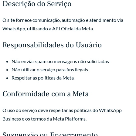
Descrição do Serviço
O site fornece comunicação, automação e atendimento via
WhatsApp, utilizando a API Oficial da Meta.
Responsabilidades do Usuário
Não enviar spam ou mensagens não solicitadas
Não utilizar o serviço para fins ilegais
Respeitar as políticas da Meta
Conformidade com a Meta
O uso do serviço deve respeitar as políticas do WhatsApp
Business e os termos da Meta Platforms.
Suspensão ou Encerramento