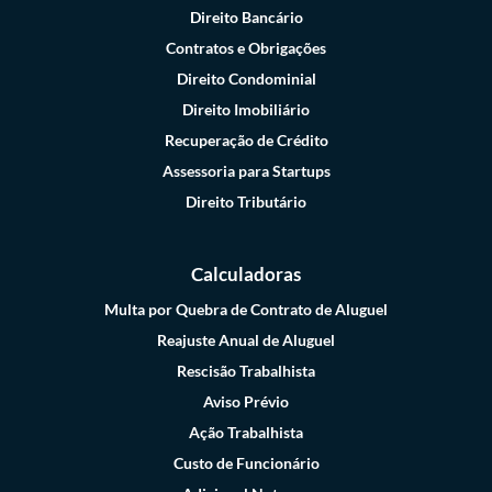
Direito Bancário
Contratos e Obrigações
Direito Condominial
Direito Imobiliário
Recuperação de Crédito
Assessoria para Startups
Direito Tributário
Calculadoras
Multa por Quebra de Contrato de Aluguel
Reajuste Anual de Aluguel
Rescisão Trabalhista
Aviso Prévio
Ação Trabalhista
Custo de Funcionário