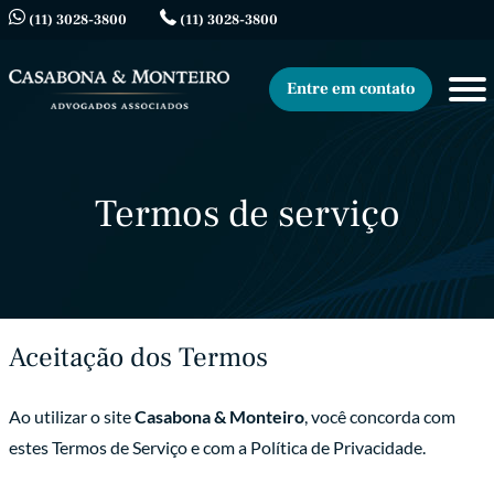
(11) 3028-3800
(11) 3028-3800
Entre em contato
Termos de serviço
Aceitação dos Termos
Ao utilizar o site
Casabona & Monteiro
, você concorda com
estes Termos de Serviço e com a Política de Privacidade.