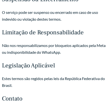
O serviço pode ser suspenso ou encerrado em caso de uso
indevido ou violação destes termos.
Limitação de Responsabilidade
Não nos responsabilizamos por bloqueios aplicados pela Meta
ou indisponibilidade do WhatsApp.
Legislação Aplicável
Estes termos são regidos pelas leis da República Federativa do
Brasil.
Contato