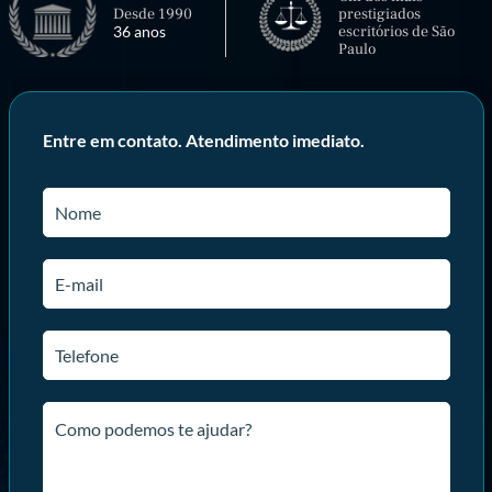
Desde 1990
prestigiados
36 anos
escritórios de São
Paulo
Entre em contato. Atendimento imediato.