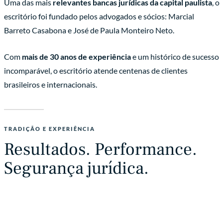
Uma das mais
relevantes bancas jurídicas da capital paulista
, o
escritório foi fundado pelos advogados e sócios: Marcial
Barreto Casabona e José de Paula Monteiro Neto.
Com
mais de 30 anos de experiência
e um histórico de sucesso
incomparável, o escritório atende centenas de clientes
brasileiros e internacionais.
TRADIÇÃO E EXPERIÊNCIA
Resultados. Performance.
Segurança jurídica.