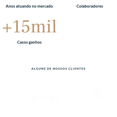
Anos atuando no mercado
Colaboradores
+15mil
Casos ganhos
ALGUNS DE NOSSOS CLIENTES