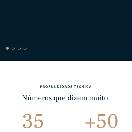
PROFUNDIDADE TÉCNICA
Números que dizem muito.
35
+50