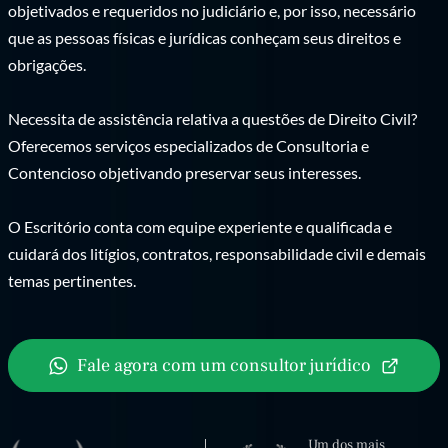
objetivados e requeridos no judiciário e, por isso, necessário
que as pessoas físicas e jurídicas conheçam seus direitos e
obrigações.
Necessita de assistência relativa a questões de Direito Civil?
Oferecemos serviços especializados de Consultoria e
Contencioso objetivando preservar seus interesses.
O Escritório conta com equipe experiente e qualificada e
cuidará dos litígios, contratos, responsabilidade civil e demais
temas pertinentes.
Fale agora com um consultor jurídico
Um dos mais