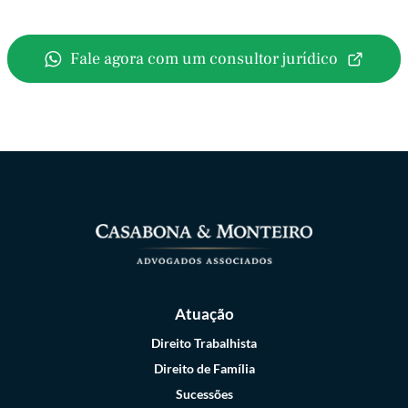
Fale agora com um consultor jurídico
Atuação
Direito Trabalhista
Direito de Família
Sucessões