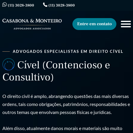
(11) 3028-3800
(11) 3028-3800
Entre em contato
ADVOGADOS ESPECIALISTAS EM DIREITO CÍVEL
Cível (Contencioso e
Consultivo)
O direito civil é amplo, abrangendo questões das mais diversas
ordens, tais como obrigações, patrimônios, responsabilidades e
outros temas que envolvam pessoas físicas e jurídicas.
Além disso, atualmente danos morais e materiais são muito