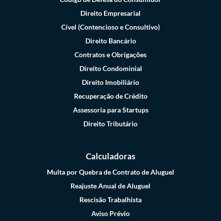
Direito Empresarial
Cível (Contencioso e Consultivo)
Direito Bancário
Contratos e Obrigações
Direito Condominial
Direito Imobiliário
Recuperação de Crédito
Assessoria para Startups
Direito Tributário
Calculadoras
Multa por Quebra de Contrato de Aluguel
Reajuste Anual de Aluguel
Rescisão Trabalhista
Aviso Prévio