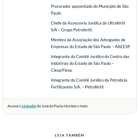
Procurador aposentado do Município de São
Paulo.
Chefe da Assessoria Jurídica da Ultrafértil
S/A – Grupo Petrofertil.
Membro da Associação dos Advogados de
Empresas do Estado de São Paulo – AAEESP.
Integrante do Comitê Jurídico do Centro das
Indústrias do Estado de São Paulo –
Ciesp/Fiesp.
Integrante do Comitê Jurídico da Petrobrás
Fertilizantes S/A. – Petrofértil.
Acesse o
Linkedin
de José de Paula Monteiro Neto
LEIA TAMBÉM