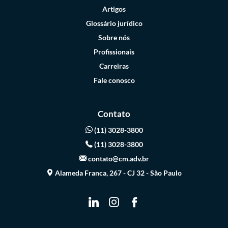
Artigos
Glossário jurídico
Sobre nós
Profissionais
Carreiras
Fale conosco
Contato
(11) 3028-3800
(11) 3028-3800
contato@cm.adv.br
Alameda Franca, 267 - CJ 32 - São Paulo