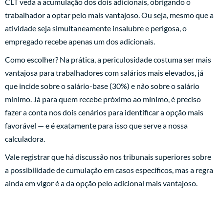
CLT veda a acumulação dos dois adicionais, obrigando o
trabalhador a optar pelo mais vantajoso. Ou seja, mesmo que a
atividade seja simultaneamente insalubre e perigosa, o
empregado recebe apenas um dos adicionais.
Como escolher? Na prática, a periculosidade costuma ser mais
vantajosa para trabalhadores com salários mais elevados, já
que incide sobre o salário-base (30%) e não sobre o salário
mínimo. Já para quem recebe próximo ao mínimo, é preciso
fazer a conta nos dois cenários para identificar a opção mais
favorável — e é exatamente para isso que serve a nossa
calculadora.
Vale registrar que há discussão nos tribunais superiores sobre
a possibilidade de cumulação em casos específicos, mas a regra
ainda em vigor é a da opção pelo adicional mais vantajoso.