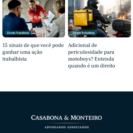
Direito Trabalhista
Direito Trabalhista
15 sinais de que você pode
Adicional de
ganhar uma ação
periculosidade para
trabalhista
motoboys? Entenda
quando é um direito