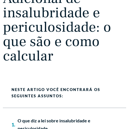
insalubridade e
periculosidade: o
que são e como
calcular
NESTE ARTIGO VOCÊ ENCONTRARÁ OS
SEGUINTES ASSUNTOS:
O que diz a lei sobre insalubridade e
periculosidade