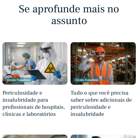
Se aprofunde mais no
assunto
Direito Trabalhista
Direito Trabalhista
Periculosidade e
Tudo o que você precisa
insalubridade para
saber sobre adicionais de
profissionais de hospitais,
periculosidade e
clínicas e laboratórios
insalubridade