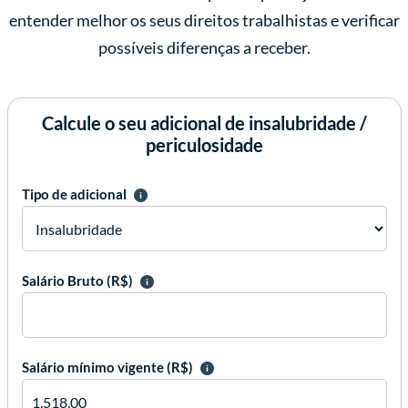
entender melhor os seus direitos trabalhistas e verificar
possíveis diferenças a receber.
Calcule o seu adicional de insalubridade /
periculosidade
Tipo de adicional
Salário Bruto (R$)
Salário mínimo vigente (R$)