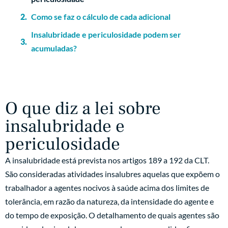
Como se faz o cálculo de cada adicional
Insalubridade e periculosidade podem ser
acumuladas?
O que diz a lei sobre
insalubridade e
periculosidade
A insalubridade está prevista nos artigos 189 a 192 da CLT.
São consideradas atividades insalubres aquelas que expõem o
trabalhador a agentes nocivos à saúde acima dos limites de
tolerância, em razão da natureza, da intensidade do agente e
do tempo de exposição. O detalhamento de quais agentes são