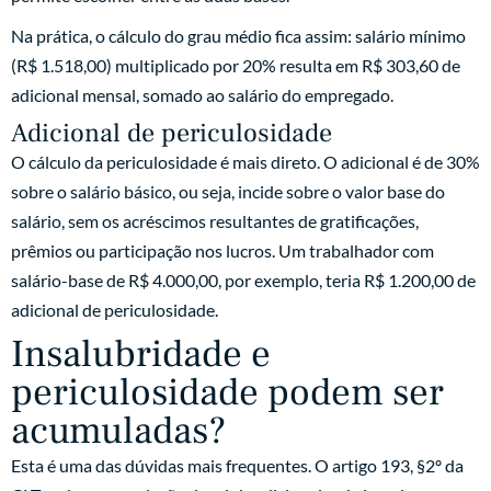
Na prática, o cálculo do grau médio fica assim: salário mínimo
(R$ 1.518,00) multiplicado por 20% resulta em R$ 303,60 de
adicional mensal, somado ao salário do empregado.
Adicional de periculosidade
O cálculo da periculosidade é mais direto. O adicional é de 30%
sobre o salário básico, ou seja, incide sobre o valor base do
salário, sem os acréscimos resultantes de gratificações,
prêmios ou participação nos lucros. Um trabalhador com
salário-base de R$ 4.000,00, por exemplo, teria R$ 1.200,00 de
adicional de periculosidade.
Insalubridade e
periculosidade podem ser
acumuladas?
Esta é uma das dúvidas mais frequentes. O artigo 193, §2º da