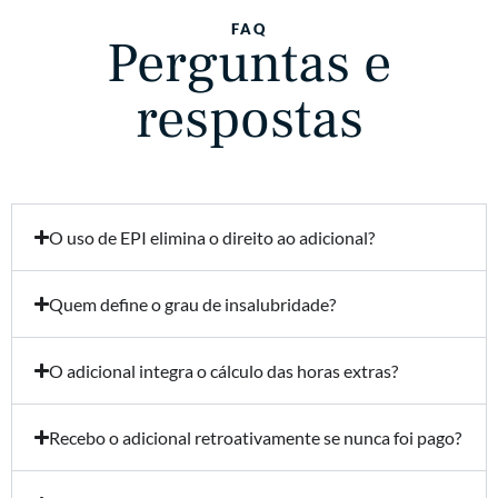
FAQ
Perguntas e
respostas
O uso de EPI elimina o direito ao adicional?
Quem define o grau de insalubridade?
O adicional integra o cálculo das horas extras?
Recebo o adicional retroativamente se nunca foi pago?