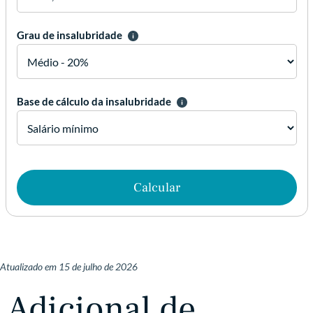
Grau de insalubridade
Base de cálculo da insalubridade
Calcular
Atualizado em
15 de julho de 2026
Adicional de