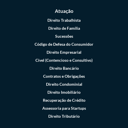
Atuação
Direito Trabalhista
Direito de Família
Sucessões
Código de Defesa do Consumidor
Direito Empresarial
Cível (Contencioso e Consultivo)
Direito Bancário
Contratos e Obrigações
Direito Condominial
Direito Imobiliário
Recuperação de Crédito
Assessoria para Startups
Direito Tributário