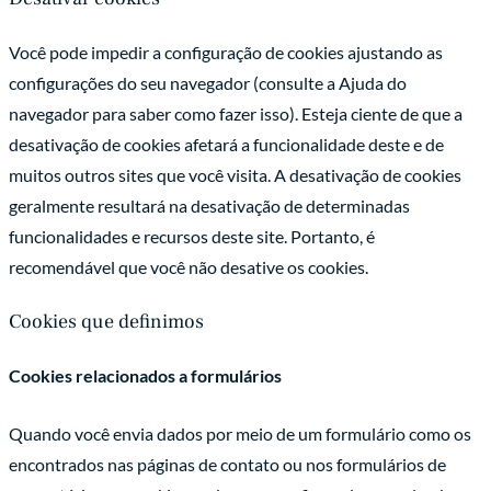
Você pode impedir a configuração de cookies ajustando as
configurações do seu navegador (consulte a Ajuda do
navegador para saber como fazer isso). Esteja ciente de que a
desativação de cookies afetará a funcionalidade deste e de
muitos outros sites que você visita. A desativação de cookies
geralmente resultará na desativação de determinadas
funcionalidades e recursos deste site. Portanto, é
recomendável que você não desative os cookies.
Cookies que definimos
Cookies relacionados a formulários
Quando você envia dados por meio de um formulário como os
encontrados nas páginas de contato ou nos formulários de