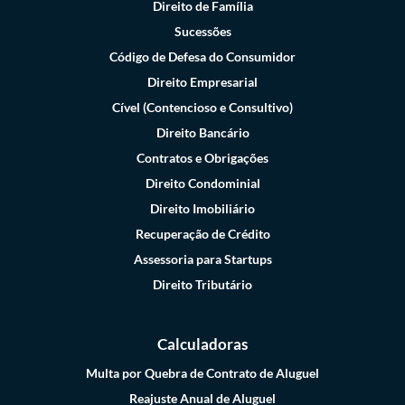
Direito de Família
Sucessões
Código de Defesa do Consumidor
Direito Empresarial
Cível (Contencioso e Consultivo)
Direito Bancário
Contratos e Obrigações
Direito Condominial
Direito Imobiliário
Recuperação de Crédito
Assessoria para Startups
Direito Tributário
Calculadoras
Multa por Quebra de Contrato de Aluguel
Reajuste Anual de Aluguel