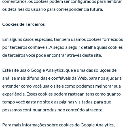
comentários, os cookies podem ser configurados para lembrar
os detalhes do usuário para correspondência futura.
Cookies de Terceiros
Em alguns casos especiais, também usamos cookies fornecidos
por terceiros confiáveis. A seção a seguir detalha quais cookies
de terceiros você pode encontrar através deste site.
Este site usa o Google Analytics, que é uma das soluções de
análise mais difundidas e confiáveis da Web, para nos ajudar a
entender como você usa o site e como podemos melhorar sua
experiência. Esses cookies podem rastrear itens como quanto
tempo você gasta no site e as páginas visitadas, para que
possamos continuar produzindo conteúdo atraente.
Para mais informações sobre cookies do Google Analytics,