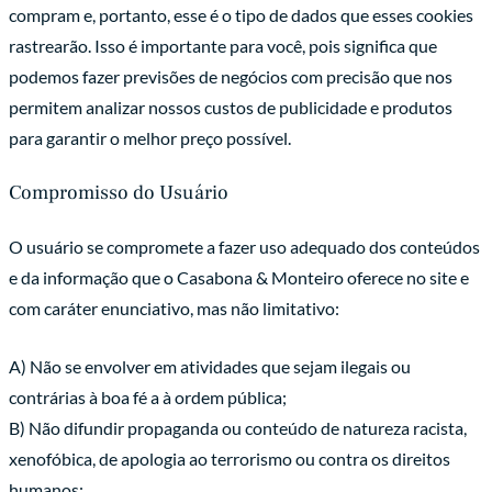
compram e, portanto, esse é o tipo de dados que esses cookies
rastrearão. Isso é importante para você, pois significa que
podemos fazer previsões de negócios com precisão que nos
permitem analizar nossos custos de publicidade e produtos
para garantir o melhor preço possível.
Compromisso do Usuário
O usuário se compromete a fazer uso adequado dos conteúdos
e da informação que o Casabona & Monteiro oferece no site e
com caráter enunciativo, mas não limitativo:
A) Não se envolver em atividades que sejam ilegais ou
contrárias à boa fé a à ordem pública;
B) Não difundir propaganda ou conteúdo de natureza racista,
xenofóbica, de apologia ao terrorismo ou contra os direitos
humanos;