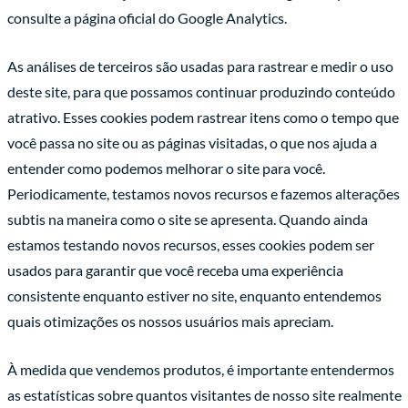
consulte a página oficial do Google Analytics.
As análises de terceiros são usadas para rastrear e medir o uso
deste site, para que possamos continuar produzindo conteúdo
atrativo. Esses cookies podem rastrear itens como o tempo que
você passa no site ou as páginas visitadas, o que nos ajuda a
entender como podemos melhorar o site para você.
Periodicamente, testamos novos recursos e fazemos alterações
subtis na maneira como o site se apresenta. Quando ainda
estamos testando novos recursos, esses cookies podem ser
usados para garantir que você receba uma experiência
consistente enquanto estiver no site, enquanto entendemos
quais otimizações os nossos usuários mais apreciam.
À medida que vendemos produtos, é importante entendermos
as estatísticas sobre quantos visitantes de nosso site realmente