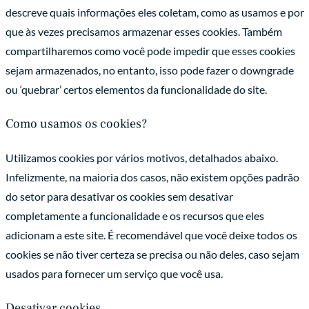
descreve quais informações eles coletam, como as usamos e por
que às vezes precisamos armazenar esses cookies. Também
compartilharemos como você pode impedir que esses cookies
sejam armazenados, no entanto, isso pode fazer o downgrade
ou ‘quebrar’ certos elementos da funcionalidade do site.
Como usamos os cookies?
Utilizamos cookies por vários motivos, detalhados abaixo.
Infelizmente, na maioria dos casos, não existem opções padrão
do setor para desativar os cookies sem desativar
completamente a funcionalidade e os recursos que eles
adicionam a este site. É recomendável que você deixe todos os
cookies se não tiver certeza se precisa ou não deles, caso sejam
usados para fornecer um serviço que você usa.
Desativar cookies