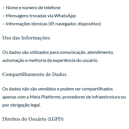
– Nome e número de telefone
– Mensagens trocadas via WhatsApp
– Informações técnicas (IP, navegador, dispositivo)
Uso das Informações
Os dados são utilizados para comunicação, atendimento,
automação e melhoria da experiência do usuário.
Compartilhamento de Dados
Os dados não são vendidos e podem ser compartilhados
apenas com a Meta Platforms, provedores de infraestrutura ou
por obrigação legal.
Direitos do Usuário (LGPD)