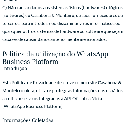
C) Não causar danos aos sistemas físicos (hardwares) e lógicos
(softwares) do Casabona & Monteiro, de seus fornecedores ou
terceiros, para introduzir ou disseminar vírus informáticos ou
quaisquer outros sistemas de hardware ou software que sejam
capazes de causar danos anteriormente mencionados.
Política de utilização do WhatsApp
Business Platform
Introdução
Esta Política de Privacidade descreve como o site
Casabona &
Monteiro
coleta, utiliza e protege as informações dos usuários
ao utilizar serviços integrados à API Oficial da Meta
(WhatsApp Business Platform).
Informações Coletadas