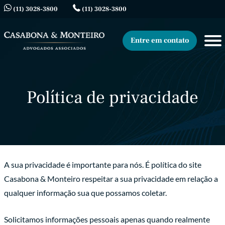
(11) 3028-3800
(11) 3028-3800
Entre em contato
Política de privacidade
A sua privacidade é importante para nós. É política do site
Casabona & Monteiro respeitar a sua privacidade em relação a
qualquer informação sua que possamos coletar.
Solicitamos informações pessoais apenas quando realmente