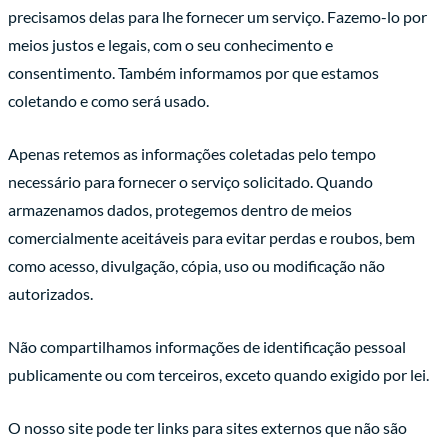
precisamos delas para lhe fornecer um serviço. Fazemo-lo por
meios justos e legais, com o seu conhecimento e
consentimento. Também informamos por que estamos
coletando e como será usado.
Apenas retemos as informações coletadas pelo tempo
necessário para fornecer o serviço solicitado. Quando
armazenamos dados, protegemos dentro de meios
comercialmente aceitáveis para evitar perdas e roubos, bem
como acesso, divulgação, cópia, uso ou modificação não
autorizados.
Não compartilhamos informações de identificação pessoal
publicamente ou com terceiros, exceto quando exigido por lei.
O nosso site pode ter links para sites externos que não são