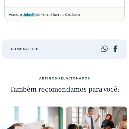
Acesse o
Linkedin
de Marcial Barreto Casabona
COMPARTILHE
ARTIGOS RELACIONADOS
Também recomendamos para você: