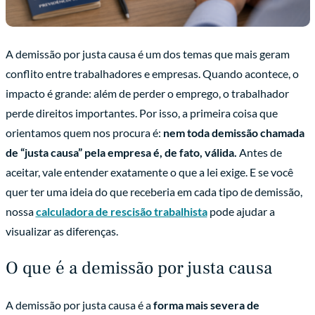
A demissão por justa causa é um dos temas que mais geram
conflito entre trabalhadores e empresas. Quando acontece, o
impacto é grande: além de perder o emprego, o trabalhador
perde direitos importantes. Por isso, a primeira coisa que
orientamos quem nos procura é:
nem toda demissão chamada
de “justa causa” pela empresa é, de fato, válida.
Antes de
aceitar, vale entender exatamente o que a lei exige. E se você
quer ter uma ideia do que receberia em cada tipo de demissão,
nossa
calculadora de rescisão trabalhista
pode ajudar a
visualizar as diferenças.
O que é a demissão por justa causa
A demissão por justa causa é a
forma mais severa de