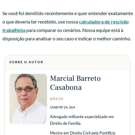
Se você foi demitido recentemente e quer entender exatamente
o que deveria ter recebido, use nossa
calculadora de rescisão
trabalhista
para comparar os cenários. Nossa equipe está à
disposição para analisar o seu caso e indicar o melhor caminho.
SOBRE O AUTOR
Marcial Barreto
Casabona
SÓCIO
OAB/SP 26.364
Advogado militante especializado em
Direito de Família.
Mestre em Direito Civil pela Pontifícia