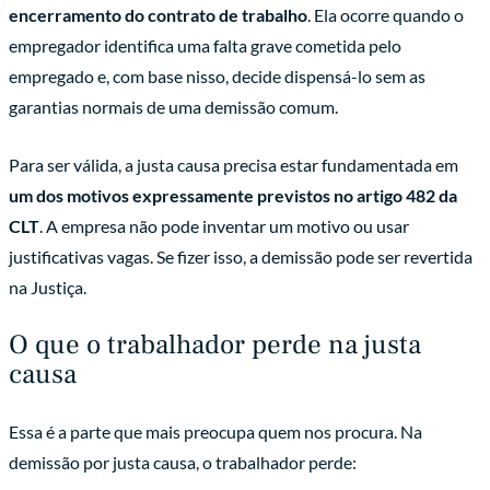
encerramento do contrato de trabalho
. Ela ocorre quando o
empregador identifica uma falta grave cometida pelo
empregado e, com base nisso, decide dispensá-lo sem as
garantias normais de uma demissão comum.
Para ser válida, a justa causa precisa estar fundamentada em
um dos motivos expressamente previstos no artigo 482 da
CLT
. A empresa não pode inventar um motivo ou usar
justificativas vagas. Se fizer isso, a demissão pode ser revertida
na Justiça.
O que o trabalhador perde na justa
causa
Essa é a parte que mais preocupa quem nos procura. Na
demissão por justa causa, o trabalhador perde: