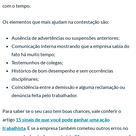
com o tempo.
Os elementos que mais ajudam na contestação são:
Ausência de advertências ou suspensões anteriores;
Comunicação interna mostrando que a empresa sabia do
fato há muito tempo;
Testemunhos de colegas;
Histórico de bom desempenho e sem ocorrências
disciplinares;
Coincidência entre a demissão e alguma reclamação ou
denúncia feita pelo trabalhador.
Para saber se o seu caso tem boas chances, vale conferir o
artigo
15 sinais de que você pode ganhar uma ação
trabalhista
. E se a empresa também cometeu outros erros no