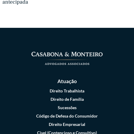
antecipada
Atuação
Direito Trabalhista
Direito de Família
Sucessões
Código de Defesa do Consumidor
Direito Empresarial
Cível (Contencioso e Consultivo)