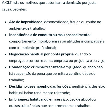
A CLT lista os motivos que autorizam a demissão por justa
causa. São eles:
Ato de improbidade:
desonestidade, fraude ou roubo no
ambiente de trabalho;
Incontinência de conduta ou mau procedimento:
comportamento imoral, ofensas ou atitudes incompatíveis
com o ambiente profissional;
Negociação habitual por conta própria:
quando o
empregado concorre com a empresa ou prejudica o serviço;
Condenação criminal transitada em julgado:
quando não
há suspensão da pena que permita a continuidade do
trabalho;
Desídia no desempenho das funções:
negligência, desleixo
habitual, baixo rendimento reiterado;
Embriaguez habitual ou em serviço:
uso de álcool ou
outras substâncias que comprometam o trabalho;