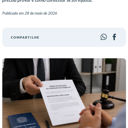
Publicado em
28 de maio de 2026
COMPARTILHE