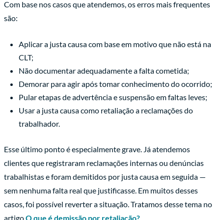
Com base nos casos que atendemos, os erros mais frequentes
são:
Aplicar a justa causa com base em motivo que não está na
CLT;
Não documentar adequadamente a falta cometida;
Demorar para agir após tomar conhecimento do ocorrido;
Pular etapas de advertência e suspensão em faltas leves;
Usar a justa causa como retaliação a reclamações do
trabalhador.
Esse último ponto é especialmente grave. Já atendemos
clientes que registraram reclamações internas ou denúncias
trabalhistas e foram demitidos por justa causa em seguida —
sem nenhuma falta real que justificasse. Em muitos desses
casos, foi possível reverter a situação. Tratamos desse tema no
artigo
O que é demissão por retaliação?