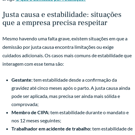
Justa causa e estabilidade: situações
que a empresa precisa respeitar
Mesmo havendo uma falta grave, existem situações em que a
demissão por justa causa encontra limitações ou exige
cuidados adicionais. Os casos mais comuns de estabilidade que
interagem com esse tema são:
Gestante:
tem estabilidade desde a confirmação da
gravidez até cinco meses após o parto. A justa causa ainda
pode ser aplicada, mas precisa ser ainda mais sólida e
comprovada;
Membro de CIPA:
tem estabilidade durante o mandato e
nos 12 meses seguintes;
Trabalhador em acidente de trabalho:
tem estabilidade de