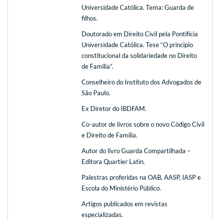
Universidade Católica. Tema: Guarda de
filhos.
Doutorado em Direito Civil pela Pontifícia
Universidade Católica. Tese “O principio
constitucional da solidariedade no Direito
de Família”.
Conselheiro do Instituto dos Advogados de
São Paulo.
Ex Diretor do IBDFAM.
Co-autor de livros sobre o novo Código Civil
e Direito de Família.
Autor do livro Guarda Compartilhada –
Editora Quartier Latin.
Palestras proferidas na OAB, AASP, IASP e
Escola do Ministério Público.
Artigos publicados em revistas
especializadas.