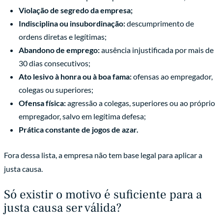
Violação de segredo da empresa;
Indisciplina ou insubordinação:
descumprimento de
ordens diretas e legítimas;
Abandono de emprego:
ausência injustificada por mais de
30 dias consecutivos;
Ato lesivo à honra ou à boa fama:
ofensas ao empregador,
colegas ou superiores;
Ofensa física:
agressão a colegas, superiores ou ao próprio
empregador, salvo em legítima defesa;
Prática constante de jogos de azar.
Fora dessa lista, a empresa não tem base legal para aplicar a
justa causa.
Só existir o motivo é suficiente para a
justa causa ser válida?