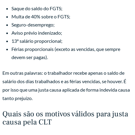
Saque do saldo do FGTS;
Multa de 40% sobre o FGTS;
Seguro-desemprego;
Aviso prévio indenizado;
13º salário proporcional;
Férias proporcionais (exceto as vencidas, que sempre
devem ser pagas).
Em outras palavras: o trabalhador recebe apenas o saldo de
salário dos dias trabalhados e as férias vencidas, se houver. É
por isso que uma justa causa aplicada de forma indevida causa
tanto prejuízo.
Quais são os motivos válidos para justa
causa pela CLT