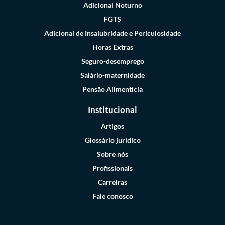
Adicional Noturno
FGTS
Adicional de Insalubridade e Periculosidade
Horas Extras
Seguro-desemprego
Salário-maternidade
Pensão Alimentícia
Institucional
Artigos
Glossário jurídico
Sobre nós
Profissionais
Carreiras
Fale conosco