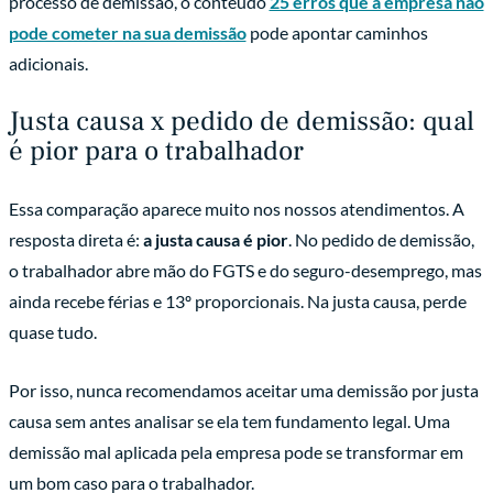
processo de demissão, o conteúdo
25 erros que a empresa não
pode cometer na sua demissão
pode apontar caminhos
adicionais.
Justa causa x pedido de demissão: qual
é pior para o trabalhador
Essa comparação aparece muito nos nossos atendimentos. A
resposta direta é:
a justa causa é pior
. No pedido de demissão,
o trabalhador abre mão do FGTS e do seguro-desemprego, mas
ainda recebe férias e 13º proporcionais. Na justa causa, perde
quase tudo.
Por isso, nunca recomendamos aceitar uma demissão por justa
causa sem antes analisar se ela tem fundamento legal. Uma
demissão mal aplicada pela empresa pode se transformar em
um bom caso para o trabalhador.