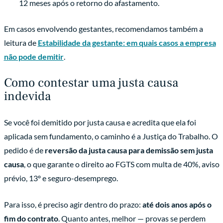
12 meses após o retorno do afastamento.
Em casos envolvendo gestantes, recomendamos também a
leitura de
Estabilidade da gestante: em quais casos a empresa
não pode demitir
.
Como contestar uma justa causa
indevida
Se você foi demitido por justa causa e acredita que ela foi
aplicada sem fundamento, o caminho é a Justiça do Trabalho. O
pedido é de
reversão da justa causa para demissão sem justa
causa
, o que garante o direito ao FGTS com multa de 40%, aviso
prévio, 13º e seguro-desemprego.
Para isso, é preciso agir dentro do prazo:
até dois anos após o
fim do contrato
. Quanto antes, melhor — provas se perdem