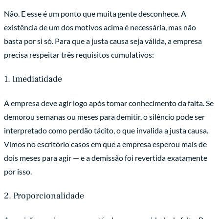
Não. E esse é um ponto que muita gente desconhece. A
existência de um dos motivos acima é necessária, mas não
basta por si só. Para que a justa causa seja válida, a empresa
precisa respeitar três requisitos cumulativos:
1. Imediatidade
A empresa deve agir logo após tomar conhecimento da falta. Se
demorou semanas ou meses para demitir, o silêncio pode ser
interpretado como perdão tácito, o que invalida a justa causa.
Vimos no escritório casos em que a empresa esperou mais de
dois meses para agir — e a demissão foi revertida exatamente
por isso.
2. Proporcionalidade