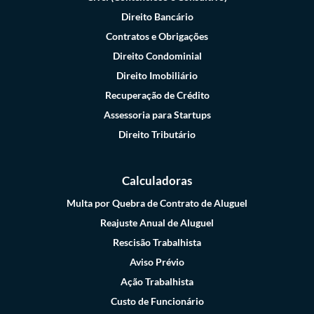
Direito Bancário
Contratos e Obrigações
Direito Condominial
Direito Imobiliário
Recuperação de Crédito
Assessoria para Startups
Direito Tributário
Calculadoras
Multa por Quebra de Contrato de Aluguel
Reajuste Anual de Aluguel
Rescisão Trabalhista
Aviso Prévio
Ação Trabalhista
Custo de Funcionário