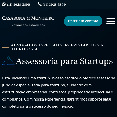
(11) 3028-3800
(11) 3028-3800
Entre em contato
ADVOGADOS ESPECIALISTAS EM STARTUPS &
TECNOLOGIA
Assessoria para Startups
Está iniciando uma startup? Nosso escritório oferece assessoria
jurídica especializada para startups, ajudando com
estruturação empresarial, contratos, propriedade intelectual e
compliance. Com nossa experiência, garantimos suporte legal
completo para o sucesso do seu negócio.