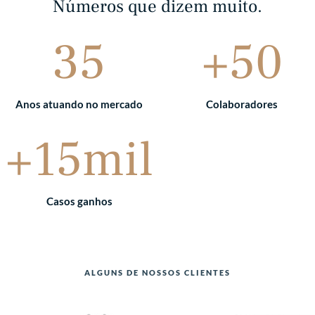
Números que dizem muito.
35
+50
Anos atuando no mercado
Colaboradores
+15mil
Casos ganhos
ALGUNS DE NOSSOS CLIENTES