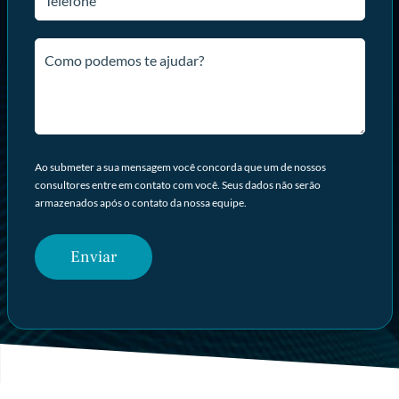
Ao submeter a sua mensagem você concorda que um de nossos
consultores entre em contato com você. Seus dados não serão
armazenados após o contato da nossa equipe.