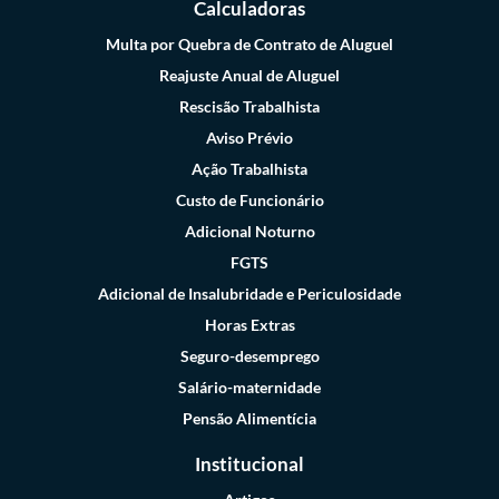
Calculadoras
Multa por Quebra de Contrato de Aluguel
Reajuste Anual de Aluguel
Rescisão Trabalhista
Aviso Prévio
Ação Trabalhista
Custo de Funcionário
Adicional Noturno
FGTS
Adicional de Insalubridade e Periculosidade
Horas Extras
Seguro-desemprego
Salário-maternidade
Pensão Alimentícia
Institucional