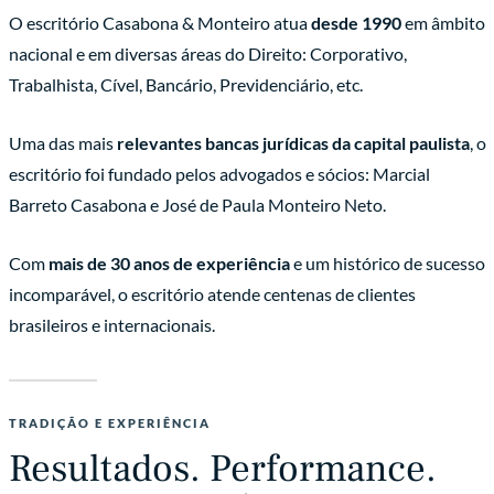
O escritório Casabona & Monteiro atua
desde 1990
em âmbito
nacional e em diversas áreas do Direito: Corporativo,
Trabalhista, Cível, Bancário, Previdenciário, etc.
Uma das mais
relevantes bancas jurídicas da capital paulista
, o
escritório foi fundado pelos advogados e sócios: Marcial
Barreto Casabona e José de Paula Monteiro Neto.
Com
mais de 30 anos de experiência
e um histórico de sucesso
incomparável, o escritório atende centenas de clientes
brasileiros e internacionais.
TRADIÇÃO E EXPERIÊNCIA
Resultados. Performance.