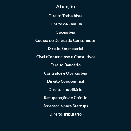
Atuação
Direito Trabalhista
Direito de Família
Sucessões
Código de Defesa do Consumidor
Direito Empresarial
Cível (Contencioso e Consultivo)
Direito Bancário
Contratos e Obrigações
Direito Condominial
Direito Imobiliário
Recuperação de Crédito
Assessoria para Startups
Direito Tributário