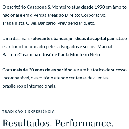
O escritório Casabona & Monteiro atua
desde 1990
em âmbito
nacional e em diversas áreas do Direito: Corporativo,
Trabalhista, Cível, Bancário, Previdenciário, etc.
Uma das mais
relevantes bancas jurídicas da capital paulista
, o
escritório foi fundado pelos advogados e sócios: Marcial
Barreto Casabona e José de Paula Monteiro Neto.
Com
mais de 30 anos de experiência
e um histórico de sucesso
incomparável, o escritório atende centenas de clientes
brasileiros e internacionais.
TRADIÇÃO E EXPERIÊNCIA
Resultados. Performance.