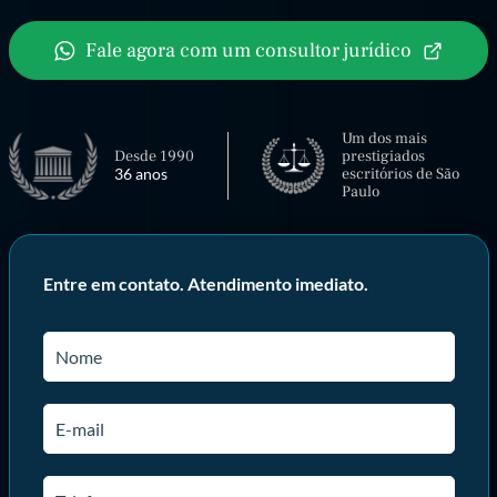
Fale agora com um consultor jurídico
Um dos mais
Desde 1990
prestigiados
36 anos
escritórios de São
Paulo
Entre em contato. Atendimento imediato.