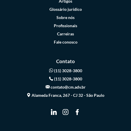
Artigos
Glossário jurídico
Sobre nós
Profissionais
Carreiras
Fale conosco
Contato
(11) 3028-3800
(11) 3028-3800
contato@cm.adv.br
Alameda Franca, 267 - CJ 32 - São Paulo