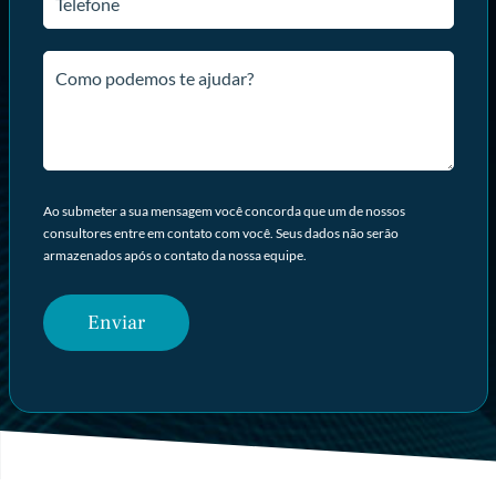
Ao submeter a sua mensagem você concorda que um de nossos
consultores entre em contato com você. Seus dados não serão
armazenados após o contato da nossa equipe.