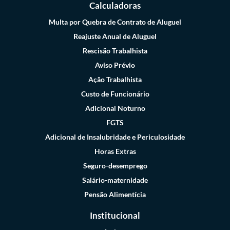
Calculadoras
Multa por Quebra de Contrato de Aluguel
Reajuste Anual de Aluguel
Rescisão Trabalhista
Aviso Prévio
Ação Trabalhista
Custo de Funcionário
Adicional Noturno
FGTS
Adicional de Insalubridade e Periculosidade
Horas Extras
Seguro-desemprego
Salário-maternidade
Pensão Alimentícia
Institucional