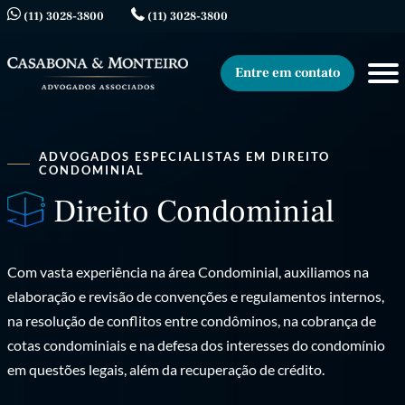
(11) 3028-3800
(11) 3028-3800
Entre em contato
ADVOGADOS ESPECIALISTAS EM DIREITO
CONDOMINIAL
Direito Condominial
Com vasta experiência na área Condominial, auxiliamos na
elaboração e revisão de convenções e regulamentos internos,
na resolução de conflitos entre condôminos, na cobrança de
cotas condominiais e na defesa dos interesses do condomínio
em questões legais, além da recuperação de crédito.