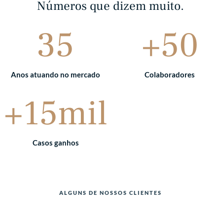
Números que dizem muito.
35
+50
Anos atuando no mercado
Colaboradores
+15mil
Casos ganhos
ALGUNS DE NOSSOS CLIENTES