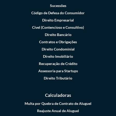
Sucessões
Código de Defesa do Consumidor
Direito Empresarial
Cível (Contencioso e Consultivo)
Direito Bancário
Contratos e Obrigações
Direito Condominial
Direito Imobiliário
Recuperação de Crédito
Assessoria para Startups
Direito Tributário
Calculadoras
Multa por Quebra de Contrato de Aluguel
Reajuste Anual de Aluguel