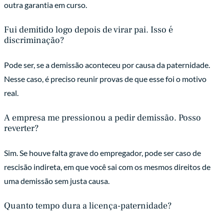
outra garantia em curso.
Fui demitido logo depois de virar pai. Isso é
discriminação?
Pode ser, se a demissão aconteceu por causa da paternidade.
Nesse caso, é preciso reunir provas de que esse foi o motivo
real.
A empresa me pressionou a pedir demissão. Posso
reverter?
Sim. Se houve falta grave do empregador, pode ser caso de
rescisão indireta, em que você sai com os mesmos direitos de
uma demissão sem justa causa.
Quanto tempo dura a licença-paternidade?