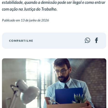
estabilidade, quando a demissão pode ser ilegal e como entrar
com ação na Justiça do Trabalho.
Publicado em
13 de junho de 2026
COMPARTILHE