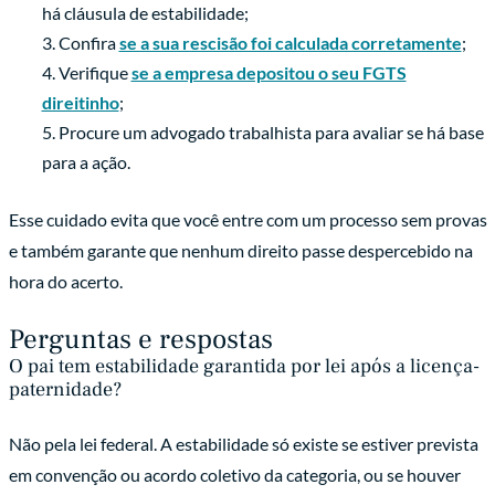
há cláusula de estabilidade;
Confira
se a sua rescisão foi calculada corretamente
;
Verifique
se a empresa depositou o seu FGTS
direitinho
;
Procure um advogado trabalhista para avaliar se há base
para a ação.
Esse cuidado evita que você entre com um processo sem provas
e também garante que nenhum direito passe despercebido na
hora do acerto.
Perguntas e respostas
O pai tem estabilidade garantida por lei após a licença-
paternidade?
Não pela lei federal. A estabilidade só existe se estiver prevista
em convenção ou acordo coletivo da categoria, ou se houver