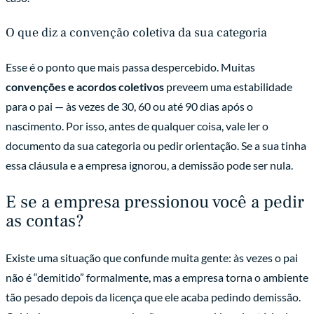
O que diz a convenção coletiva da sua categoria
Esse é o ponto que mais passa despercebido. Muitas
convenções e acordos coletivos
preveem uma estabilidade
para o pai — às vezes de 30, 60 ou até 90 dias após o
nascimento. Por isso, antes de qualquer coisa, vale ler o
documento da sua categoria ou pedir orientação. Se a sua tinha
essa cláusula e a empresa ignorou, a demissão pode ser nula.
E se a empresa pressionou você a pedir
as contas?
Existe uma situação que confunde muita gente: às vezes o pai
não é “demitido” formalmente, mas a empresa torna o ambiente
tão pesado depois da licença que ele acaba pedindo demissão.