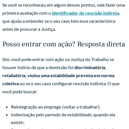
Se você se reconheceu em algum desses pontos, vale fazer uma
primeira avaliação com o
identificador de rescisão indireta
,
que ajuda a entender se o seu caso tem essa característica
antes de procurar a Justiça.
Posso entrar com ação? Resposta direta
Sim, você pode entrar com ação na Justiça do Trabalho se
houver indício de que a demissão foi
discriminatória,
retaliatória, violou uma estabilidade prevista em norma
coletiva
ou se o seu caso configurar rescisão indireta. O que
você pode buscar:
Reintegração ao emprego (voltar a trabalhar);
Indenização pelo período de estabilidade, quando ela
existir;