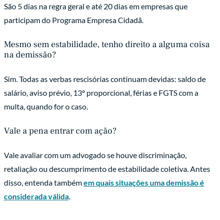
São 5 dias na regra geral e até 20 dias em empresas que
participam do Programa Empresa Cidadã.
Mesmo sem estabilidade, tenho direito a alguma coisa
na demissão?
Sim. Todas as verbas rescisórias continuam devidas: saldo de
salário, aviso prévio, 13º proporcional, férias e FGTS com a
multa, quando for o caso.
Vale a pena entrar com ação?
Vale avaliar com um advogado se houve discriminação,
retaliação ou descumprimento de estabilidade coletiva. Antes
disso, entenda também
em quais situações uma demissão é
considerada válida
.