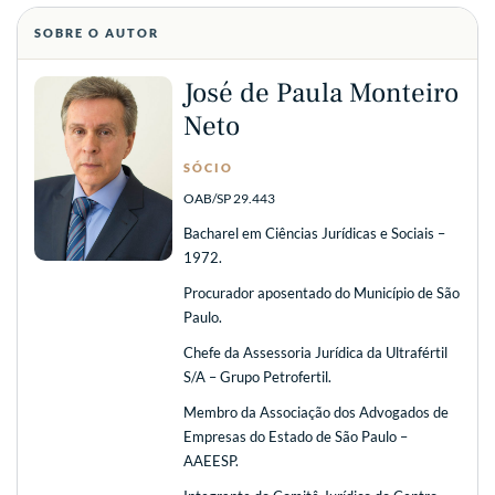
SOBRE O AUTOR
José de Paula Monteiro
Neto
SÓCIO
OAB/SP 29.443
Bacharel em Ciências Jurídicas e Sociais –
1972.
Procurador aposentado do Município de São
Paulo.
Chefe da Assessoria Jurídica da Ultrafértil
S/A – Grupo Petrofertil.
Membro da Associação dos Advogados de
Empresas do Estado de São Paulo –
AAEESP.