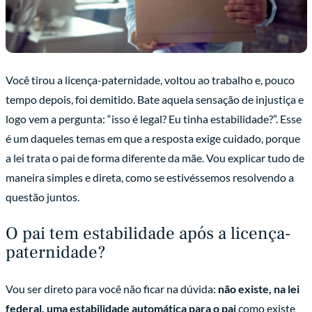
Você tirou a licença-paternidade, voltou ao trabalho e, pouco
tempo depois, foi demitido. Bate aquela sensação de injustiça e
logo vem a pergunta: “isso é legal? Eu tinha estabilidade?”. Esse
é um daqueles temas em que a resposta exige cuidado, porque
a lei trata o pai de forma diferente da mãe. Vou explicar tudo de
maneira simples e direta, como se estivéssemos resolvendo a
questão juntos.
O pai tem estabilidade após a licença-
paternidade?
Vou ser direto para você não ficar na dúvida:
não existe, na lei
federal, uma estabilidade automática para o pai
como existe