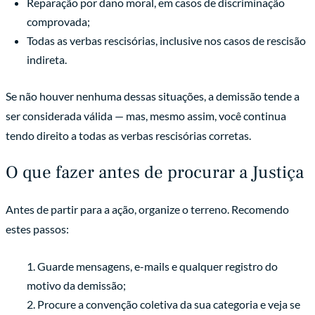
Reparação por dano moral, em casos de discriminação
comprovada;
Todas as verbas rescisórias, inclusive nos casos de rescisão
indireta.
Se não houver nenhuma dessas situações, a demissão tende a
ser considerada válida — mas, mesmo assim, você continua
tendo direito a todas as verbas rescisórias corretas.
O que fazer antes de procurar a Justiça
Antes de partir para a ação, organize o terreno. Recomendo
estes passos:
Guarde mensagens, e-mails e qualquer registro do
motivo da demissão;
Procure a convenção coletiva da sua categoria e veja se