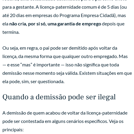
para a gestante. A licença-paternidade comum é de 5 dias (ou
até 20 dias em empresas do Programa Empresa Cidadã), mas
ela
não cria, por si só, uma garantia de emprego
depois que
termina.
Ou seja, em regra, o pai pode ser demitido após voltar da
licença, da mesma forma que qualquer outro empregado. Mas
— e esse “mas” é importante — isso não significa que toda
demissão nesse momento seja válida. Existem situações em que
ela pode, sim, ser questionada.
Quando a demissão pode ser ilegal
A demissão de quem acabou de voltar da licença-paternidade
pode ser contestada em alguns cenários específicos. Veja os
principais: