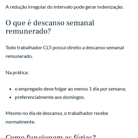
A redução irregular do intervalo pode gerar indenização.
O que é descanso semanal
remunerado?
Todo trabalhador CLT possui direito a descanso semanal
remunerado.
Na prática:
o empregado deve folgar ao menos 1 dia por semana;
preferencialmente aos domingos.
Mesmo no dia de descanso, o trabalhador recebe
normalmente.
Como funcionam as férias?