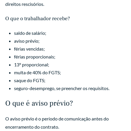
direitos rescisórios.
O que o trabalhador recebe?
saldo de salário;
aviso prévio;
férias vencidas;
férias proporcionais;
13º proporcional;
multa de 40% do FGTS;
saque do FGTS;
seguro-desemprego, se preencher os requisitos.
O que é aviso prévio?
O aviso prévio é o período de comunicação antes do
encerramento do contrato.