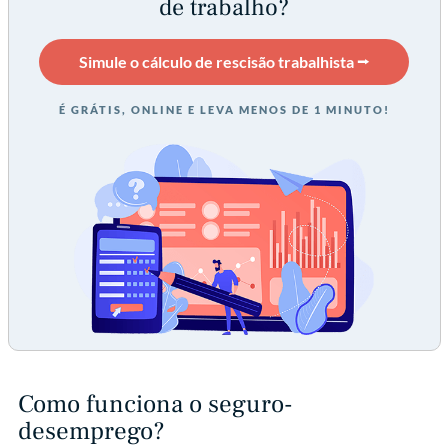
de trabalho?
Simule o cálculo de rescisão trabalhista ⭢
É GRÁTIS, ONLINE E LEVA MENOS DE 1 MINUTO!
Como funciona o seguro-
desemprego?