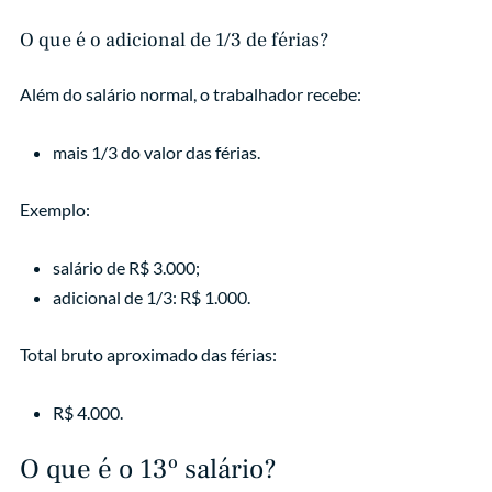
O que é o adicional de 1/3 de férias?
Além do salário normal, o trabalhador recebe:
mais 1/3 do valor das férias.
Exemplo:
salário de R$ 3.000;
adicional de 1/3: R$ 1.000.
Total bruto aproximado das férias:
R$ 4.000.
O que é o 13º salário?