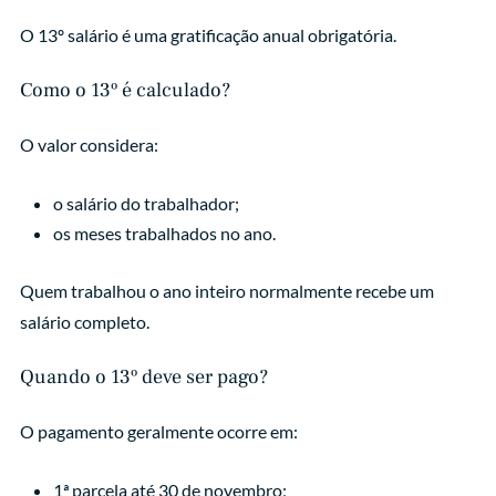
O 13º salário é uma gratificação anual obrigatória.
Como o 13º é calculado?
O valor considera:
o salário do trabalhador;
os meses trabalhados no ano.
Quem trabalhou o ano inteiro normalmente recebe um
salário completo.
Quando o 13º deve ser pago?
O pagamento geralmente ocorre em:
1ª parcela até 30 de novembro;