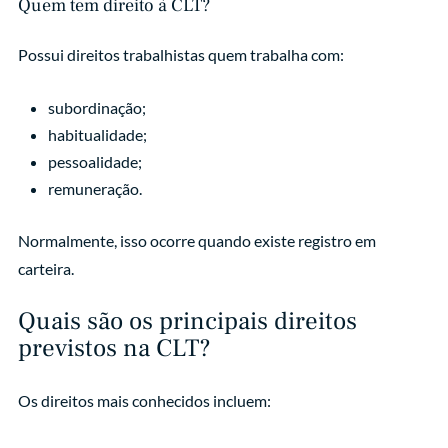
Quem tem direito à CLT?
Possui direitos trabalhistas quem trabalha com:
subordinação;
habitualidade;
pessoalidade;
remuneração.
Normalmente, isso ocorre quando existe registro em
carteira.
Quais são os principais direitos
previstos na CLT?
Os direitos mais conhecidos incluem: