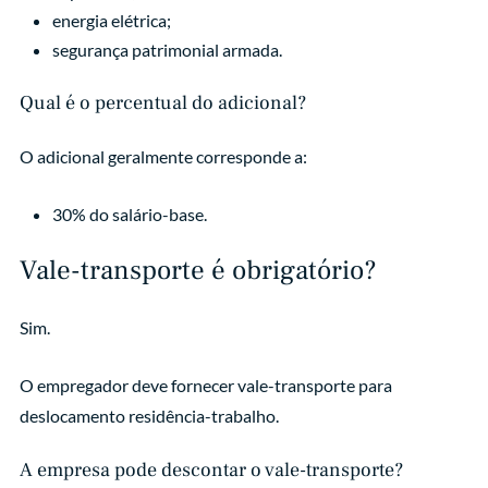
energia elétrica;
segurança patrimonial armada.
Qual é o percentual do adicional?
O adicional geralmente corresponde a:
30% do salário-base.
Vale-transporte é obrigatório?
Sim.
O empregador deve fornecer vale-transporte para
deslocamento residência-trabalho.
A empresa pode descontar o vale-transporte?