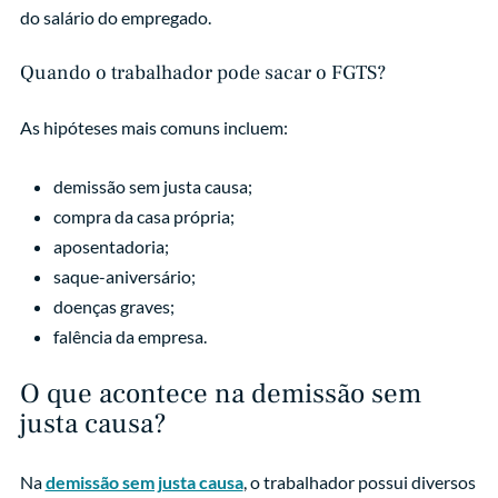
do salário do empregado.
Quando o trabalhador pode sacar o FGTS?
As hipóteses mais comuns incluem:
demissão sem justa causa;
compra da casa própria;
aposentadoria;
saque-aniversário;
doenças graves;
falência da empresa.
O que acontece na demissão sem
justa causa?
Na
demissão sem justa causa
, o trabalhador possui diversos