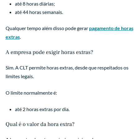
até 8 horas diárias;
até 44 horas semanais.
Qualquer tempo além disso pode gerar
pagamento de horas
extras
.
A empresa pode exigir horas extras?
Sim. A CLT permite horas extras, desde que respeitados os
limites legais.
O limite normalmente é:
até 2 horas extras por dia.
Qual é o valor da hora extra?