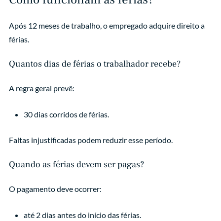
Após 12 meses de trabalho, o empregado adquire direito a
férias.
Quantos dias de férias o trabalhador recebe?
A regra geral prevê:
30 dias corridos de férias.
Faltas injustificadas podem reduzir esse período.
Quando as férias devem ser pagas?
O pagamento deve ocorrer:
até 2 dias antes do início das férias.