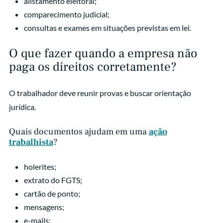
alistamento eleitoral;
comparecimento judicial;
consultas e exames em situações previstas em lei.
O que fazer quando a empresa não
paga os direitos corretamente?
O trabalhador deve reunir provas e buscar orientação
jurídica.
Quais documentos ajudam em uma
ação
trabalhista
?
holerites;
extrato do FGTS;
cartão de ponto;
mensagens;
e-mails;