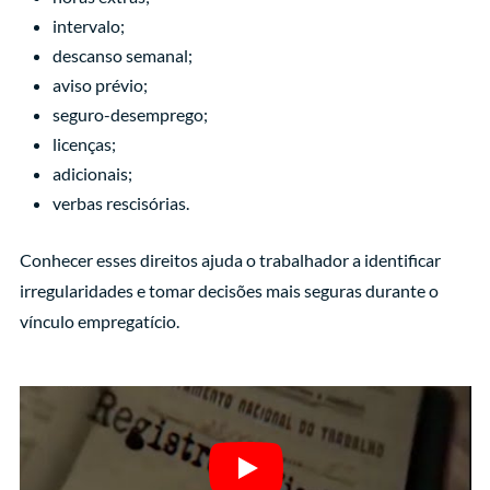
intervalo;
descanso semanal;
aviso prévio;
seguro-desemprego;
licenças;
adicionais;
verbas rescisórias.
Conhecer esses direitos ajuda o trabalhador a identificar
irregularidades e tomar decisões mais seguras durante o
vínculo empregatício.