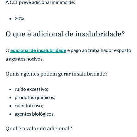
A CLT prevê adicional mínimo de:
20%.
O que é adicional de insalubridade?
O
adicional de insalubridade
é pago ao trabalhador exposto
a agentes nocivos.
Quais agentes podem gerar insalubridade?
ruído excessivo;
produtos químicos;
calor intenso;
agentes biológicos.
Qual é o valor do adicional?