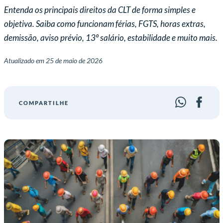
Entenda os principais direitos da CLT de forma simples e
objetiva. Saiba como funcionam férias, FGTS, horas extras,
demissão, aviso prévio, 13º salário, estabilidade e muito mais.
Atualizado em
25 de maio de 2026
COMPARTILHE