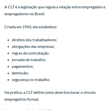
A CLT é a legislação que regula a relação entre empregados e
empregadores no Brasil.
Criada em 1943, ela estabelece:
direitos dos trabalhadores;
obrigações das empresas;
regras de contratação;
jornada de trabalho;
pagamentos;
demissão;
segurança no trabalho.
Na prática, a CLT define como deve funcionar o vínculo
empregatício formal.