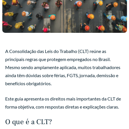
A Consolidação das Leis do Trabalho (CLT) reúne as
principais regras que protegem empregados no Brasil.
Mesmo sendo amplamente aplicada, muitos trabalhadores
ainda têm dúvidas sobre férias, FGTS, jornada, demissão e
benefícios obrigatórios.
Este guia apresenta os direitos mais importantes da CLT de
forma objetiva, com respostas diretas e explicações claras.
O que é a CLT?