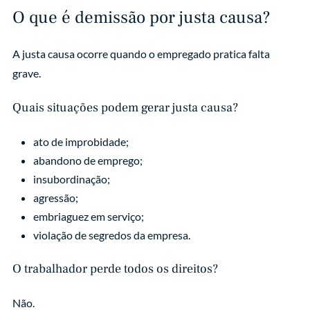
O que é demissão por justa causa?
A justa causa ocorre quando o empregado pratica falta
grave.
Quais situações podem gerar justa causa?
ato de improbidade;
abandono de emprego;
insubordinação;
agressão;
embriaguez em serviço;
violação de segredos da empresa.
O trabalhador perde todos os direitos?
Não.