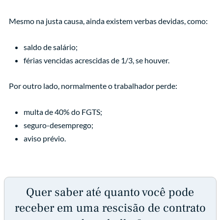
Mesmo na justa causa, ainda existem verbas devidas, como:
saldo de salário;
férias vencidas acrescidas de 1/3, se houver.
Por outro lado, normalmente o trabalhador perde:
multa de 40% do FGTS;
seguro-desemprego;
aviso prévio.
Quer saber até quanto você pode
receber em uma rescisão de contrato