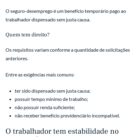
O seguro-desemprego é um benefício temporário pago ao
trabalhador dispensado sem justa causa.
Quem tem direito?
Os requisitos variam conforme a quantidade de solicitações
anteriores.
Entre as exigências mais comuns:
ter sido dispensado sem justa causa;
possuir tempo mínimo de trabalho;
não possuir renda suficiente;
não receber benefício previdenciário incompatível.
O trabalhador tem estabilidade no