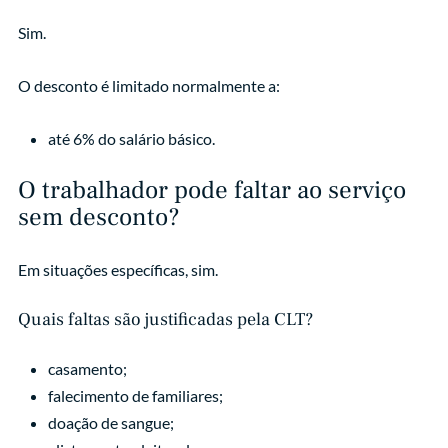
Sim.
O desconto é limitado normalmente a:
até 6% do salário básico.
O trabalhador pode faltar ao serviço
sem desconto?
Em situações específicas, sim.
Quais faltas são justificadas pela CLT?
casamento;
falecimento de familiares;
doação de sangue;