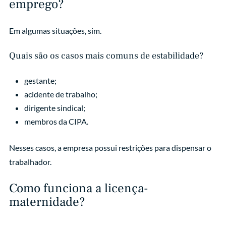
emprego?
Em algumas situações, sim.
Quais são os casos mais comuns de estabilidade?
gestante;
acidente de trabalho;
dirigente sindical;
membros da CIPA.
Nesses casos, a empresa possui restrições para dispensar o
trabalhador.
Como funciona a licença-
maternidade?