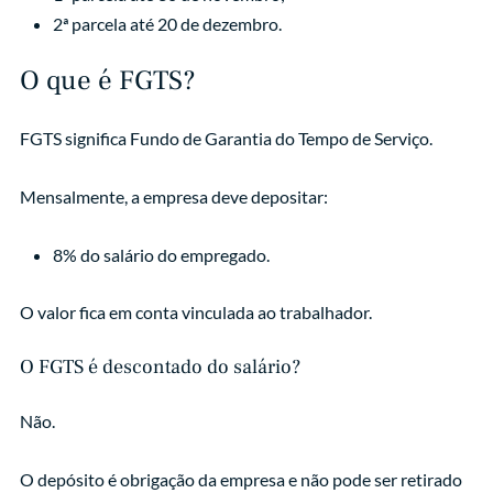
2ª parcela até 20 de dezembro.
O que é FGTS?
FGTS significa Fundo de Garantia do Tempo de Serviço.
Mensalmente, a empresa deve depositar:
8% do salário do empregado.
O valor fica em conta vinculada ao trabalhador.
O FGTS é descontado do salário?
Não.
O depósito é obrigação da empresa e não pode ser retirado