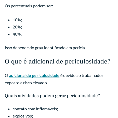
Os percentuais podem ser:
10%;
20%;
40%.
Isso depende do grau identificado em perícia.
O que é adicional de periculosidade?
O
adicional de periculosidade
é devido ao trabalhador
exposto a risco elevado.
Quais atividades podem gerar periculosidade?
contato com inflamáveis;
explosivos;