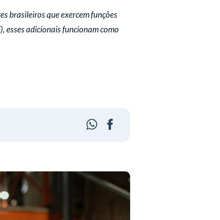
res brasileiros que exercem funções
), esses adicionais funcionam como