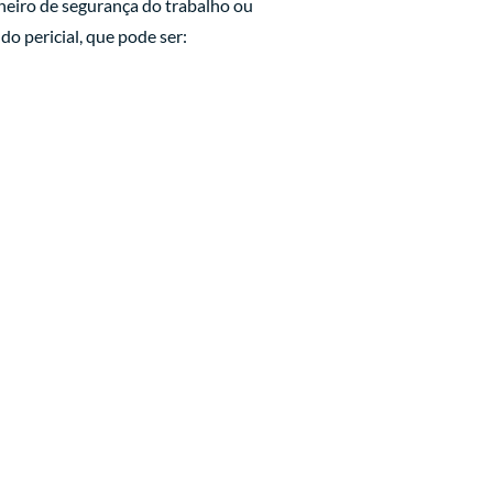
nheiro de segurança do trabalho ou
o pericial, que pode ser: