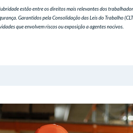
lubridade estão entre os direitos mais relevantes dos trabalhado
gurança. Garantidos pela Consolidação das Leis do Trabalho (CLT
idades que envolvem riscos ou exposição a agentes nocivos.