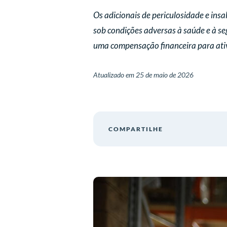
Os adicionais de periculosidade e insa
sob condições adversas à saúde e à se
uma compensação financeira para ativ
Atualizado em
25 de maio de 2026
COMPARTILHE