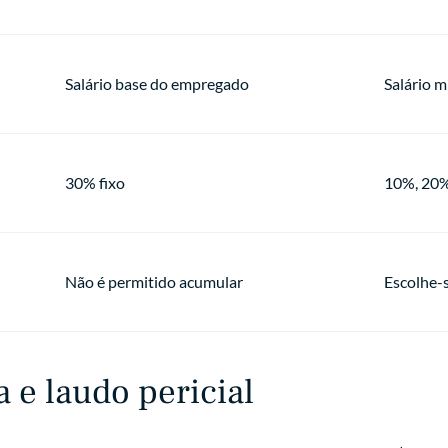
Salário base do empregado
Salário m
30% fixo
10%, 20%
Não é permitido acumular
Escolhe-
 e laudo pericial