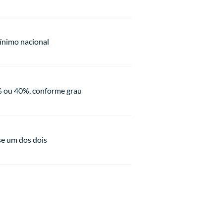
ínimo nacional
 ou 40%, conforme grau
se um dos dois