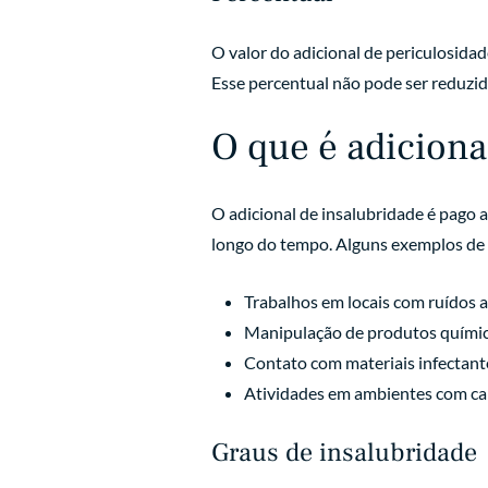
O valor do adicional de periculosidad
Esse percentual não pode ser reduzid
O que é adiciona
O adicional de insalubridade é pago 
longo do tempo. Alguns exemplos de 
Trabalhos em locais com ruídos ac
Manipulação de produtos químic
Contato com materiais infectante
Atividades em ambientes com cal
Graus de insalubridade