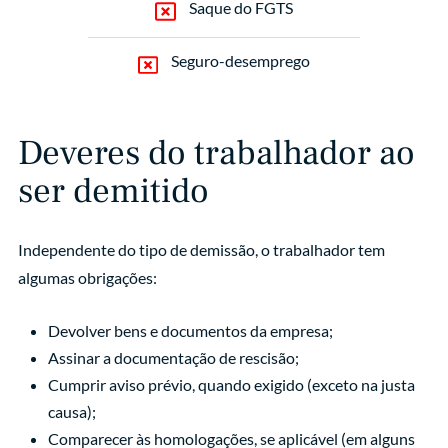
Saque do FGTS
Seguro-desemprego
Deveres do trabalhador ao
ser demitido
Independente do tipo de demissão, o trabalhador tem
algumas obrigações:
Devolver bens e documentos da empresa;
Assinar a documentação de rescisão;
Cumprir aviso prévio, quando exigido (exceto na justa
causa);
Comparecer às homologações, se aplicável (em alguns