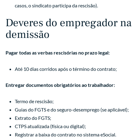
casos, o sindicato participa da rescisão).
Deveres do empregador na
demissão
Pagar todas as verbas rescisórias no prazo legal:
Até 10 dias corridos após o término do contrato;
Entregar documentos obrigatórios ao trabalhador:
Termo de rescisão;
Guias do FGTS e do seguro-desemprego (se aplicável);
Extrato do FGTS;
CTPS atualizada (física ou digital);
Registrar a baixa do contrato no sistema eSocial.