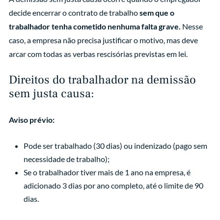
decide encerrar o contrato de trabalho
sem que o
trabalhador tenha cometido nenhuma falta grave.
Nesse
caso, a empresa não precisa justificar o motivo, mas deve
arcar com todas as verbas rescisórias previstas em lei.
Direitos do trabalhador na demissão
sem justa causa:
Aviso prévio:
Pode ser trabalhado (30 dias) ou indenizado (pago sem
necessidade de trabalho);
Se o trabalhador tiver mais de 1 ano na empresa, é
adicionado 3 dias por ano completo, até o limite de 90
dias.