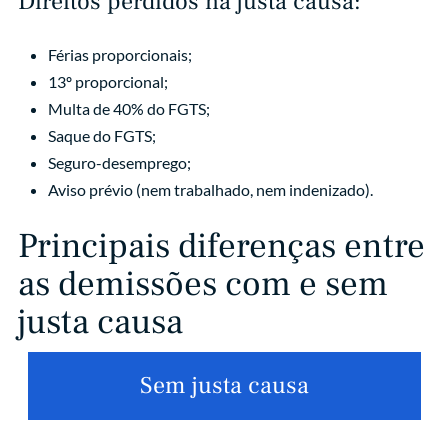
Direitos perdidos na justa causa:
Férias proporcionais;
13º proporcional;
Multa de 40% do FGTS;
Saque do FGTS;
Seguro-desemprego;
Aviso prévio (nem trabalhado, nem indenizado).
Principais diferenças entre
as demissões com e sem
justa causa
Sem justa causa