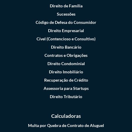
Direito de Família
Sucessões
Código de Defesa do Consumidor
Direito Empresarial
Cível (Contencioso e Consultivo)
Direito Bancário
Contratos e Obrigações
Direito Condominial
Direito Imobiliário
Recuperação de Crédito
Assessoria para Startups
Direito Tributário
Calculadoras
Multa por Quebra de Contrato de Aluguel