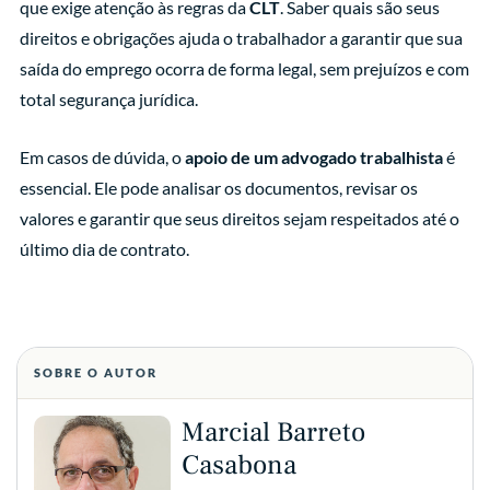
que exige atenção às regras da
CLT
. Saber quais são seus
direitos e obrigações ajuda o trabalhador a garantir que sua
saída do emprego ocorra de forma legal, sem prejuízos e com
total segurança jurídica.
Em casos de dúvida, o
apoio de um advogado trabalhista
é
essencial. Ele pode analisar os documentos, revisar os
valores e garantir que seus direitos sejam respeitados até o
último dia de contrato.
SOBRE O AUTOR
Marcial Barreto
Casabona