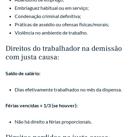
Embriaguez habitual ou em serviço;
Condenação criminal definitiva;
Práticas de assédio ou ofensas físicas/morais;
Violência no ambiente de trabalho.
Direitos do trabalhador na demissão
com justa causa:
Saldo de salário:
Dias efetivamente trabalhados no mês da dispensa.
Férias vencidas + 1/3 (se houver):
Não há direito a férias proporcionais.