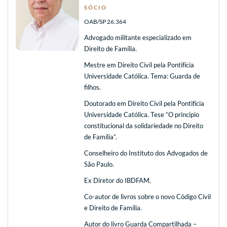
SÓCIO
OAB/SP 26.364
Advogado militante especializado em
Direito de Família.
Mestre em Direito Civil pela Pontifícia
Universidade Católica. Tema: Guarda de
filhos.
Doutorado em Direito Civil pela Pontifícia
Universidade Católica. Tese “O principio
constitucional da solidariedade no Direito
de Família”.
Conselheiro do Instituto dos Advogados de
São Paulo.
Ex Diretor do IBDFAM.
Co-autor de livros sobre o novo Código Civil
e Direito de Família.
Autor do livro Guarda Compartilhada –