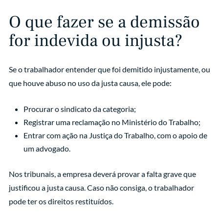
O que fazer se a demissão
for indevida ou injusta?
Se o trabalhador entender que foi demitido injustamente, ou
que houve abuso no uso da justa causa, ele pode:
Procurar o sindicato da categoria;
Registrar uma reclamação no Ministério do Trabalho;
Entrar com ação na Justiça do Trabalho, com o apoio de
um advogado.
Nos tribunais, a empresa deverá provar a falta grave que
justificou a justa causa. Caso não consiga, o trabalhador
pode ter os direitos restituídos.