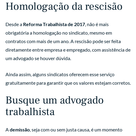
Homologação da rescisão
Desde a
Reforma Trabalhista de 2017
, não é mais
obrigatória a homologação no sindicato, mesmo em
contratos com mais de um ano. A rescisão pode ser feita
diretamente entre empresa e empregado, com assistência de
um advogado se houver dúvida.
Ainda assim, alguns sindicatos oferecem esse serviço
gratuitamente para garantir que os valores estejam corretos.
Busque um advogado
trabalhista
A
demissão
, seja com ou sem justa causa, é um momento