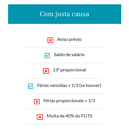
Com justa causa
Aviso prévio
Saldo de salário
13º proporcional
Férias vencidas + 1/3 (se houver)
Férias proporcionais + 1/3
Multa de 40% do FGTS