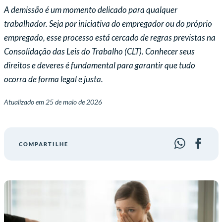
A demissão é um momento delicado para qualquer
trabalhador. Seja por iniciativa do empregador ou do próprio
empregado, esse processo está cercado de regras previstas na
Consolidação das Leis do Trabalho (CLT). Conhecer seus
direitos e deveres é fundamental para garantir que tudo
ocorra de forma legal e justa.
Atualizado em
25 de maio de 2026
COMPARTILHE