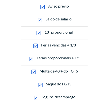
Aviso prévio
Saldo de salário
13º proporcional
Férias vencidas + 1/3
Férias proporcionais + 1/3
Multa de 40% do FGTS
Saque do FGTS
Seguro-desemprego