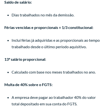
Saldo de salário:
Dias trabalhados no mês da demissão.
Férias vencidas e proporcionais + 1/3 constitucional:
Inclui férias já adquiridas e as proporcionais ao tempo
trabalhado desde o último período aquisitivo.
13º salário proporcional:
Calculado com base nos meses trabalhados no ano.
Multa de 40% sobre o FGTS:
A empresa deve pagar ao trabalhador 40% do valor
total depositado em sua conta do FGTS.