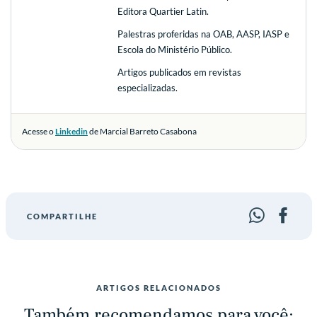
Editora Quartier Latin.
Palestras proferidas na OAB, AASP, IASP e
Escola do Ministério Público.
Artigos publicados em revistas
especializadas.
Acesse o
Linkedin
de Marcial Barreto Casabona
COMPARTILHE
ARTIGOS RELACIONADOS
Também recomendamos para você: