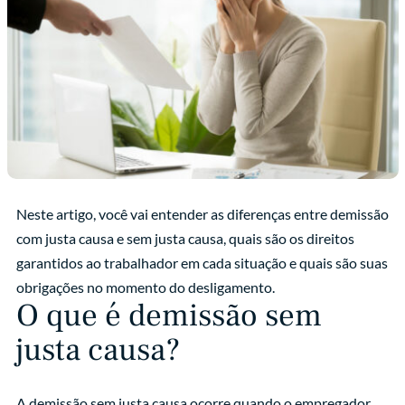
Neste artigo, você vai entender as diferenças entre demissão
com justa causa e sem justa causa, quais são os direitos
garantidos ao trabalhador em cada situação e quais são suas
obrigações no momento do desligamento.
O que é demissão sem
justa causa?
A demissão sem justa causa ocorre quando o empregador