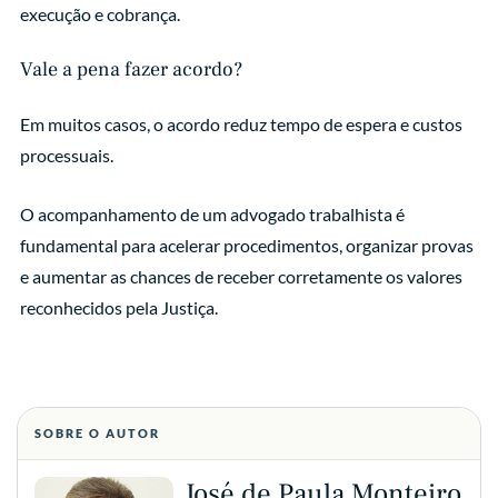
execução e cobrança.
Vale a pena fazer acordo?
Em muitos casos, o acordo reduz tempo de espera e custos
processuais.
O acompanhamento de um advogado trabalhista é
fundamental para acelerar procedimentos, organizar provas
e aumentar as chances de receber corretamente os valores
reconhecidos pela Justiça.
SOBRE O AUTOR
José de Paula Monteiro