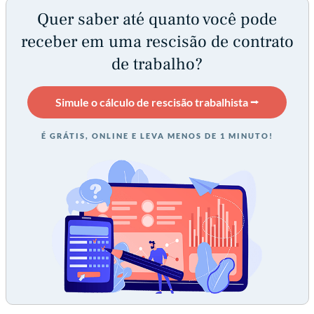
Quer saber até quanto você pode
receber em uma rescisão de contrato
de trabalho?
Simule o cálculo de rescisão trabalhista ⭢
É GRÁTIS, ONLINE E LEVA MENOS DE 1 MINUTO!