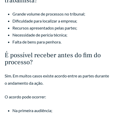
trabalhista?
Grande volume de processos no tribunal;
Dificuldade para localizar a empresa;
Recursos apresentados pelas partes;
Necessidade de perícia técnica;
Falta de bens para penhora.
É possível receber antes do fim do
processo?
Sim. Em muitos casos existe acordo entre as partes durante
o andamento da ação.
O acordo pode ocorrer:
Na primeira audiência;