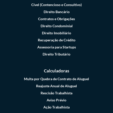
Cível (Contencioso e Consultivo)
Direito Bancário
Contratos e Obrigações
Direito Condominial
Direito Imobiliário
Recuperação de Crédito
Assessoria para Startups
Direito Tributário
Calculadoras
Multa por Quebra de Contrato de Aluguel
Reajuste Anual de Aluguel
Rescisão Trabalhista
Aviso Prévio
Ação Trabalhista