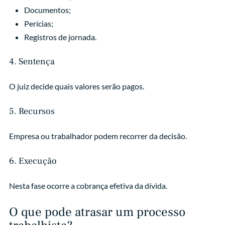
Documentos;
Perícias;
Registros de jornada.
4. Sentença
O juiz decide quais valores serão pagos.
5. Recursos
Empresa ou trabalhador podem recorrer da decisão.
6. Execução
Nesta fase ocorre a cobrança efetiva da dívida.
O que pode atrasar um processo