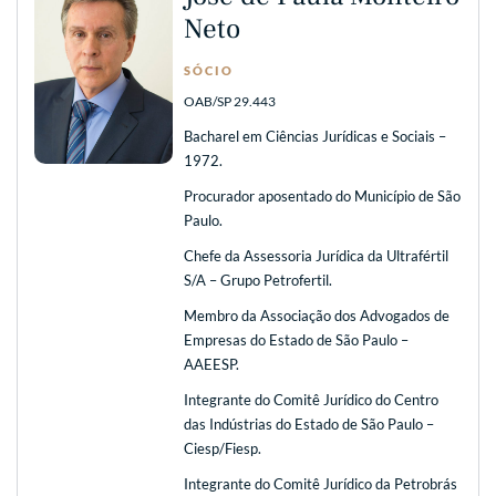
Neto
SÓCIO
OAB/SP 29.443
Bacharel em Ciências Jurídicas e Sociais –
1972.
Procurador aposentado do Município de São
Paulo.
Chefe da Assessoria Jurídica da Ultrafértil
S/A – Grupo Petrofertil.
Membro da Associação dos Advogados de
Empresas do Estado de São Paulo –
AAEESP.
Integrante do Comitê Jurídico do Centro
das Indústrias do Estado de São Paulo –
Ciesp/Fiesp.
Integrante do Comitê Jurídico da Petrobrás