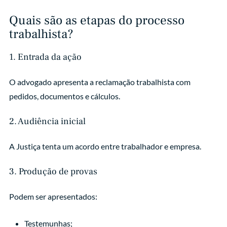
Quais são as etapas do processo
trabalhista?
1. Entrada da ação
O advogado apresenta a reclamação trabalhista com
pedidos, documentos e cálculos.
2. Audiência inicial
A Justiça tenta um acordo entre trabalhador e empresa.
3. Produção de provas
Podem ser apresentados:
Testemunhas;