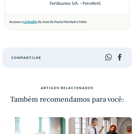
Fertilizantes S/A. – Petrofértil.
Acesse o
Linkedin
de José de Paula Monteiro Neto
COMPARTILHE
ARTIGOS RELACIONADOS
Também recomendamos para você: