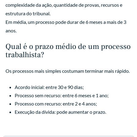
complexidade da ação, quantidade de provas, recursos e
estrutura do tribunal.
Em média, um processo pode durar de 6 meses a mais de 3
anos.
Qual é o prazo médio de um processo
trabalhista?
Os processos mais simples costumam terminar mais rápido.
Acordo inicial: entre 30 e 90 dias;
Processo sem recurso: entre 6 meses e 1 ano;
Processo com recurso: entre 2 e 4 anos;
Execução da dívida: pode aumentar o prazo.