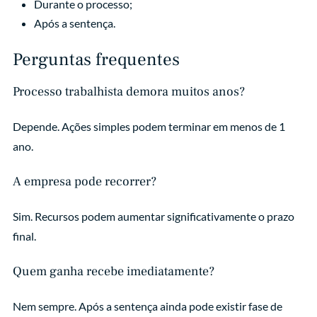
Durante o processo;
Após a sentença.
Perguntas frequentes
Processo trabalhista demora muitos anos?
Depende. Ações simples podem terminar em menos de 1
ano.
A empresa pode recorrer?
Sim. Recursos podem aumentar significativamente o prazo
final.
Quem ganha recebe imediatamente?
Nem sempre. Após a sentença ainda pode existir fase de