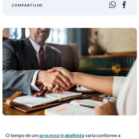
COMPARTILHE
O tempo de um
processo trabalhista
varia conforme a