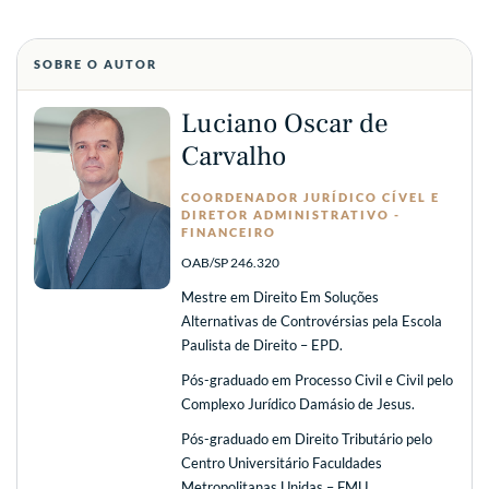
SOBRE O AUTOR
Luciano Oscar de
Carvalho
COORDENADOR JURÍDICO CÍVEL E
DIRETOR ADMINISTRATIVO -
FINANCEIRO
OAB/SP 246.320
Mestre em Direito Em Soluções
Alternativas de Controvérsias pela Escola
Paulista de Direito – EPD.
Pós-graduado em Processo Civil e Civil pelo
Complexo Jurídico Damásio de Jesus.
Pós-graduado em Direito Tributário pelo
Centro Universitário Faculdades
Metropolitanas Unidas – FMU.