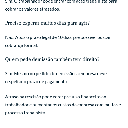
Sim. O trabalhador pode entrar com ação trabalhista para
cobrar os valores atrasados.
Preciso esperar muitos dias para agir?
Não. Após o prazo legal de 10 dias, já é possível buscar
cobrança formal.
Quem pede demissão também tem direito?
Sim. Mesmo no pedido de demissão, a empresa deve
respeitar o prazo de pagamento.
Atraso na rescisão pode gerar prejuízo financeiro ao
trabalhador e aumentar os custos da empresa com multas e
processo trabalhista.