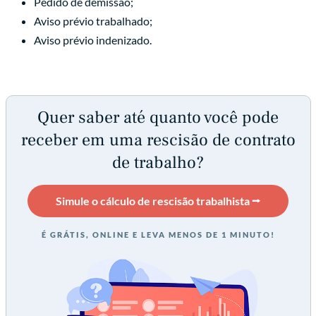
Pedido de demissão;
Aviso prévio trabalhado;
Aviso prévio indenizado.
Quer saber até quanto você pode
receber em uma rescisão de contrato
de trabalho?
Simule o cálculo de rescisão trabalhista ⭢
É GRÁTIS, ONLINE E LEVA MENOS DE 1 MINUTO!