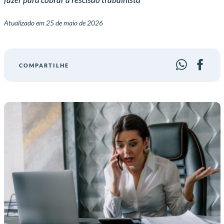
Atualizado em
25 de maio de 2026
COMPARTILHE