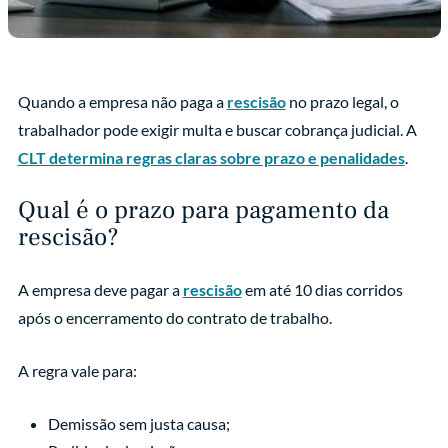
Quando a empresa não paga a
rescisão
no prazo legal, o
trabalhador pode exigir multa e buscar cobrança judicial. A
CLT determina regras claras sobre prazo e penalidades
.
Qual é o prazo para pagamento da
rescisão?
A empresa deve pagar a
rescisão
em até 10 dias corridos
após o encerramento do contrato de trabalho.
A regra vale para:
Demissão sem justa causa;