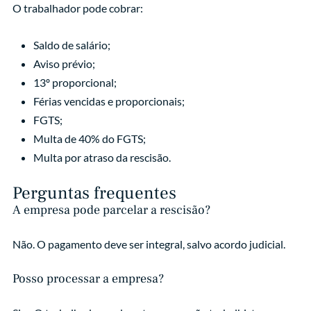
O trabalhador pode cobrar:
Saldo de salário;
Aviso prévio;
13º proporcional;
Férias vencidas e proporcionais;
FGTS;
Multa de 40% do FGTS;
Multa por atraso da rescisão.
Perguntas frequentes
A empresa pode parcelar a rescisão?
Não. O pagamento deve ser integral, salvo acordo judicial.
Posso processar a empresa?