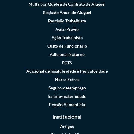
Multa por Quebra de Contrato de Aluguel
Reajuste Anual de Aluguel
Rescisão Trabalhista
Aviso Prévio
Ação Trabalhista
Custo de Funcionário
Adicional Noturno
FGTS
Adicional de Insalubridade e Periculosidade
Horas Extras
Seguro-desemprego
Salário-maternidade
Pensão Alimentícia
Institucional
Artigos