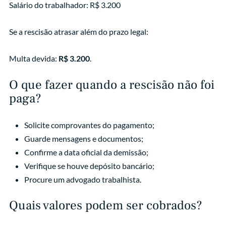
Salário do trabalhador: R$ 3.200
Se a rescisão atrasar além do prazo legal:
Multa devida:
R$ 3.200
.
O que fazer quando a rescisão não foi
paga?
Solicite comprovantes do pagamento;
Guarde mensagens e documentos;
Confirme a data oficial da demissão;
Verifique se houve depósito bancário;
Procure um advogado trabalhista.
Quais valores podem ser cobrados?