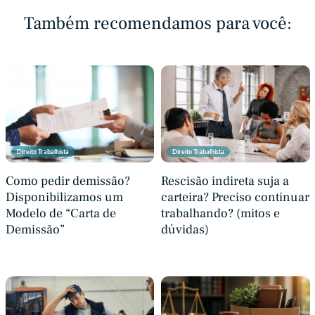
Também recomendamos para você:
Direito Trabalhista
Direito Trabalhista
Como pedir demissão?
Rescisão indireta suja a
Disponibilizamos um
carteira? Preciso continuar
Modelo de “Carta de
trabalhando? (mitos e
Demissão”
dúvidas)