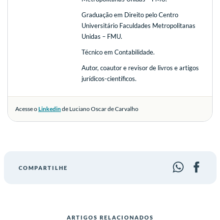
Graduação em Direito pelo Centro
Universitário Faculdades Metropolitanas
Unidas – FMU.
Técnico em Contabilidade.
Autor, coautor e revisor de livros e artigos
jurídicos-científicos.
Acesse o
Linkedin
de Luciano Oscar de Carvalho
COMPARTILHE
ARTIGOS RELACIONADOS