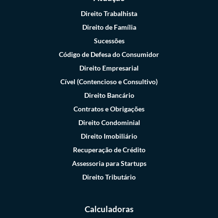
Direito Trabalhista
Direito de Família
Sucessões
Código de Defesa do Consumidor
Direito Empresarial
Cível (Contencioso e Consultivo)
Direito Bancário
Contratos e Obrigações
Direito Condominial
Direito Imobiliário
Recuperação de Crédito
Assessoria para Startups
Direito Tributário
Calculadoras