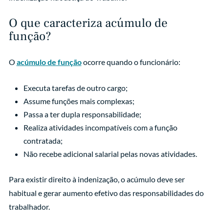
O que caracteriza acúmulo de
função?
O
acúmulo de função
ocorre quando o funcionário:
Executa tarefas de outro cargo;
Assume funções mais complexas;
Passa a ter dupla responsabilidade;
Realiza atividades incompatíveis com a função
contratada;
Não recebe adicional salarial pelas novas atividades.
Para existir direito à indenização, o acúmulo deve ser
habitual e gerar aumento efetivo das responsabilidades do
trabalhador.