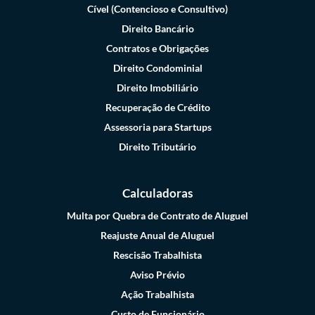
Cível (Contencioso e Consultivo)
Direito Bancário
Contratos e Obrigações
Direito Condominial
Direito Imobiliário
Recuperação de Crédito
Assessoria para Startups
Direito Tributário
Calculadoras
Multa por Quebra de Contrato de Aluguel
Reajuste Anual de Aluguel
Rescisão Trabalhista
Aviso Prévio
Ação Trabalhista
Custo de Funcionário