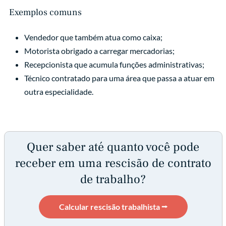
Exemplos comuns
Vendedor que também atua como caixa;
Motorista obrigado a carregar mercadorias;
Recepcionista que acumula funções administrativas;
Técnico contratado para uma área que passa a atuar em
outra especialidade.
Quer saber até quanto você pode
receber em uma rescisão de contrato
de trabalho?
Calcular rescisão trabalhista ⭢