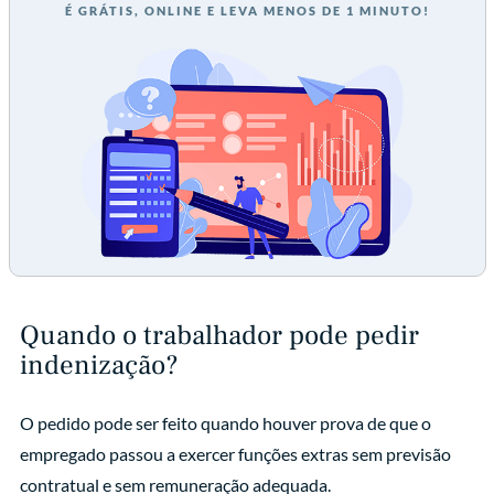
É GRÁTIS, ONLINE E LEVA MENOS DE 1 MINUTO!
Quando o trabalhador pode pedir
indenização?
O pedido pode ser feito quando houver prova de que o
empregado passou a exercer funções extras sem previsão
contratual e sem remuneração adequada.