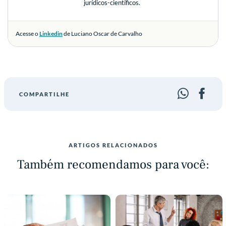
jurídicos-científicos.
Acesse o
Linkedin
de Luciano Oscar de Carvalho
COMPARTILHE
ARTIGOS RELACIONADOS
Também recomendamos para você: