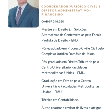
COORDENADOR JURÍDICO CÍVEL E
DIRETOR ADMINISTRATIVO -
FINANCEIRO
OAB/SP 246.320
Mestre em Direito Em Soluções
Alternativas de Controvérsias pela Escola
Paulista de Direito – EPD.
Pós-graduado em Processo Civil e Civil pelo
Complexo Jurídico Damásio de Jesus.
Pós-graduado em Direito Tributário pelo
Centro Universitário Faculdades
Metropolitanas Unidas – FMU.
Graduação em Direito pelo Centro
Universitário Faculdades Metropolitanas
Unidas – FMU.
Técnico em Contabilidade.
Autor, coautor e revisor de livros e artigos