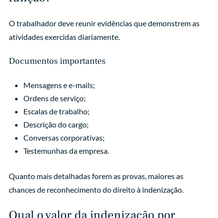
O trabalhador deve reunir evidências que demonstrem as
atividades exercidas diariamente.
Documentos importantes
Mensagens e e-mails;
Ordens de serviço;
Escalas de trabalho;
Descrição do cargo;
Conversas corporativas;
Testemunhas da empresa.
Quanto mais detalhadas forem as provas, maiores as
chances de reconhecimento do direito à indenização.
Qual o valor da indenização por