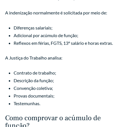
A indenização normalmente é solicitada por meio de:
Diferenças salariais;
Adicional por acúmulo de função;
Reflexos em férias, FGTS, 13º salário e horas extras.
A Justiça do Trabalho analisa:
Contrato de trabalho;
Descrição da função;
Convenção coletiva;
Provas documentais;
Testemunhas.
Como comprovar o acúmulo de
função?