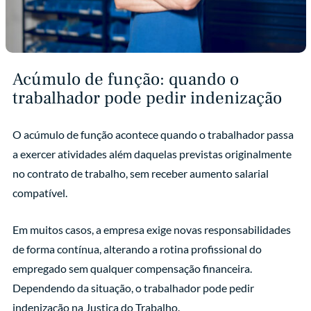
Acúmulo de função: quando o
trabalhador pode pedir indenização
O acúmulo de função acontece quando o trabalhador passa
a exercer atividades além daquelas previstas originalmente
no contrato de trabalho, sem receber aumento salarial
compatível.
Em muitos casos, a empresa exige novas responsabilidades
de forma contínua, alterando a rotina profissional do
empregado sem qualquer compensação financeira.
Dependendo da situação, o trabalhador pode pedir
indenização na Justiça do Trabalho.