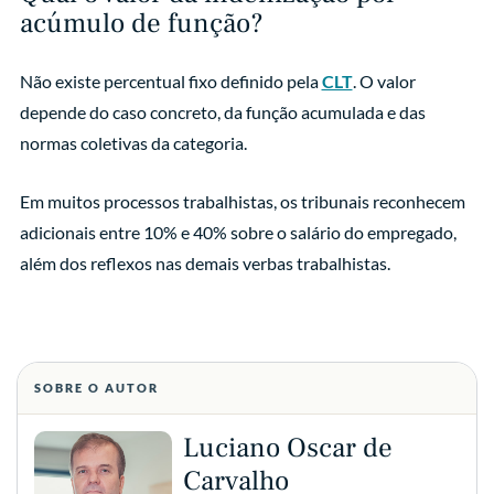
acúmulo de função?
Não existe percentual fixo definido pela
CLT
. O valor
depende do caso concreto, da função acumulada e das
normas coletivas da categoria.
Em muitos processos trabalhistas, os tribunais reconhecem
adicionais entre 10% e 40% sobre o salário do empregado,
além dos reflexos nas demais verbas trabalhistas.
SOBRE O AUTOR
Luciano Oscar de
Carvalho