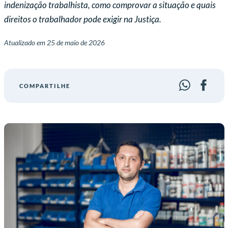
indenização trabalhista, como comprovar a situação e quais
direitos o trabalhador pode exigir na Justiça.
Atualizado em
25 de maio de 2026
COMPARTILHE