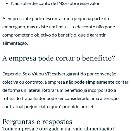
Não sofre desconto de INSS sobre esse valor.
A empresa até pode descontar uma pequena parte do
empregado, mas existe um limite — o desconto não pode
comprometer o objetivo do benefício, que é garantir
alimentação.
A empresa pode cortar o benefício?
Depende. Se o VA ou VR estiver garantido por convenção
coletiva ou contrato, a empresa
não pode simplesmente cortar
de forma unilateral. Retirar um benefício já incorporado à
rotina do trabalhador pode ser considerado uma alteração
contratual prejudicial, o que é proibido por lei.
Perguntas e respostas
Toda empresa é obrigada a dar vale-alimentação?