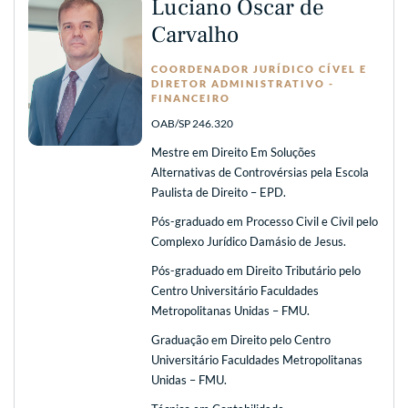
Luciano Oscar de
Carvalho
COORDENADOR JURÍDICO CÍVEL E
DIRETOR ADMINISTRATIVO -
FINANCEIRO
OAB/SP 246.320
Mestre em Direito Em Soluções
Alternativas de Controvérsias pela Escola
Paulista de Direito – EPD.
Pós-graduado em Processo Civil e Civil pelo
Complexo Jurídico Damásio de Jesus.
Pós-graduado em Direito Tributário pelo
Centro Universitário Faculdades
Metropolitanas Unidas – FMU.
Graduação em Direito pelo Centro
Universitário Faculdades Metropolitanas
Unidas – FMU.