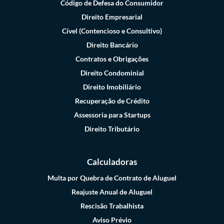
Código de Defesa do Consumidor
Direito Empresarial
Cível (Contencioso e Consultivo)
Direito Bancário
Contratos e Obrigações
Direito Condominial
Direito Imobiliário
Recuperação de Crédito
Assessoria para Startups
Direito Tributário
Calculadoras
Multa por Quebra de Contrato de Aluguel
Reajuste Anual de Aluguel
Rescisão Trabalhista
Aviso Prévio