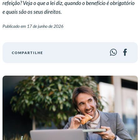
refeição? Veja o que a lei diz, quando o benefício é obrigatório
e quais são os seus direitos.
Publicado em
17 de junho de 2026
COMPARTILHE