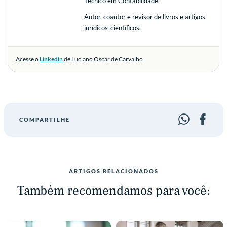
Técnico em Contabilidade.
Autor, coautor e revisor de livros e artigos
jurídicos-científicos.
Acesse o
Linkedin
de Luciano Oscar de Carvalho
COMPARTILHE
ARTIGOS RELACIONADOS
Também recomendamos para você: