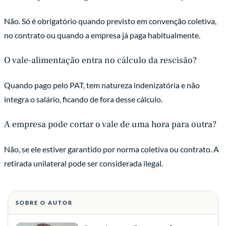
Não. Só é obrigatório quando previsto em convenção coletiva,
no contrato ou quando a empresa já paga habitualmente.
O vale-alimentação entra no cálculo da rescisão?
Quando pago pelo PAT, tem natureza indenizatória e não
integra o salário, ficando de fora desse cálculo.
A empresa pode cortar o vale de uma hora para outra?
Não, se ele estiver garantido por norma coletiva ou contrato. A
retirada unilateral pode ser considerada ilegal.
SOBRE O AUTOR