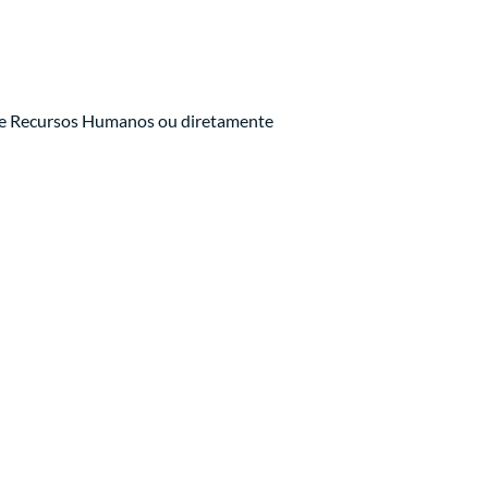
r de Recursos Humanos ou diretamente