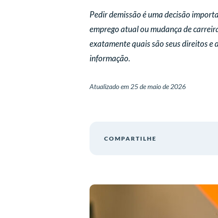
Pedir demissão é uma decisão importan
emprego atual ou mudança de carreira
exatamente quais são seus direitos e 
informação.
Atualizado em
25 de maio de 2026
COMPARTILHE