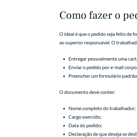
Como fazer o pe
O ideal é que o pedido seja feito de
ao superior responsável. O trabalhad
Entregar pessoalmente uma cart
Enviar o pedido por e-mail corpo
Preencher um formulário padrão 
O documento deve conter:
Nome completo do trabalhador;
Cargo exercido;
Data do pedido;
Declaração de que deseja se desl