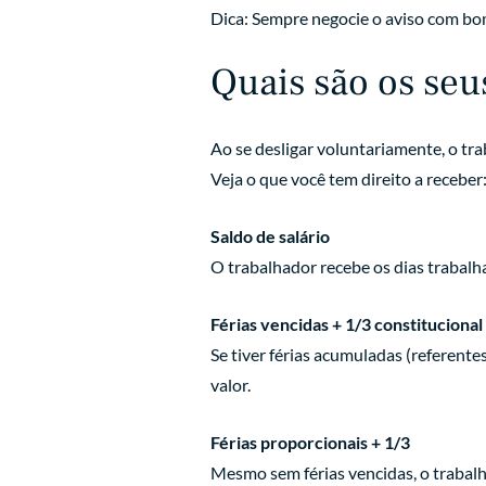
Dica: Sempre negocie o aviso com bom 
Quais são os seu
Ao se desligar voluntariamente, o tr
Veja o que você tem direito a receber
Saldo de salário
O trabalhador recebe os dias trabal
Férias vencidas + 1/3 constitucional
Se tiver férias acumuladas (referent
valor.
Férias proporcionais + 1/3
Mesmo sem férias vencidas, o trabalh