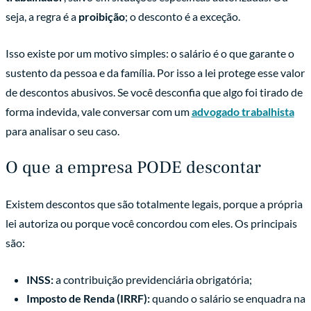
seja, a regra é a
proibição
; o desconto é a exceção.
Isso existe por um motivo simples: o salário é o que garante o
sustento da pessoa e da família. Por isso a lei protege esse valor
de descontos abusivos. Se você desconfia que algo foi tirado de
forma indevida, vale conversar com um
advogado trabalhista
para analisar o seu caso.
O que a empresa PODE descontar
Existem descontos que são totalmente legais, porque a própria
lei autoriza ou porque você concordou com eles. Os principais
são:
INSS:
a contribuição previdenciária obrigatória;
Imposto de Renda (IRRF):
quando o salário se enquadra na