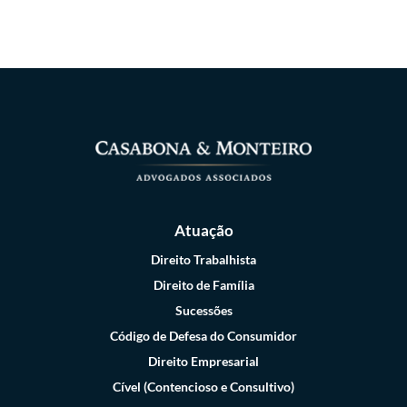
Atuação
Direito Trabalhista
Direito de Família
Sucessões
Código de Defesa do Consumidor
Direito Empresarial
Cível (Contencioso e Consultivo)