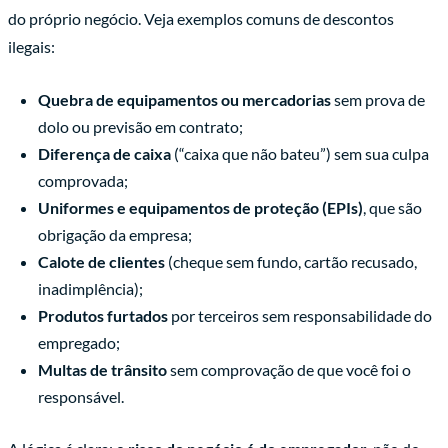
do próprio negócio. Veja exemplos comuns de descontos
ilegais:
Quebra de equipamentos ou mercadorias
sem prova de
dolo ou previsão em contrato;
Diferença de caixa
(“caixa que não bateu”) sem sua culpa
comprovada;
Uniformes e equipamentos de proteção (EPIs)
, que são
obrigação da empresa;
Calote de clientes
(cheque sem fundo, cartão recusado,
inadimplência);
Produtos furtados
por terceiros sem responsabilidade do
empregado;
Multas de trânsito
sem comprovação de que você foi o
responsável.