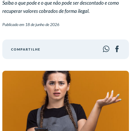
Saiba o que pode e o que não pode ser descontado e como
recuperar valores cobrados de forma ilegal.
Publicado em
18 de junho de 2026
COMPARTILHE