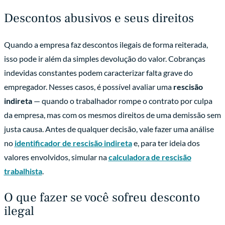
Descontos abusivos e seus direitos
Quando a empresa faz descontos ilegais de forma reiterada,
isso pode ir além da simples devolução do valor. Cobranças
indevidas constantes podem caracterizar falta grave do
empregador. Nesses casos, é possível avaliar uma
rescisão
indireta
— quando o trabalhador rompe o contrato por culpa
da empresa, mas com os mesmos direitos de uma demissão sem
justa causa. Antes de qualquer decisão, vale fazer uma análise
no
identificador de rescisão indireta
e, para ter ideia dos
valores envolvidos, simular na
calculadora de rescisão
trabalhista
.
O que fazer se você sofreu desconto
ilegal