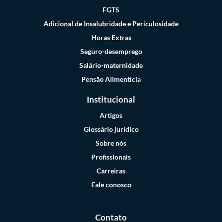
FGTS
Adicional de Insalubridade e Periculosidade
Horas Extras
Seguro-desemprego
Salário-maternidade
Pensão Alimentícia
Institucional
Artigos
Glossário jurídico
Sobre nós
Profissionais
Carreiras
Fale conosco
Contato