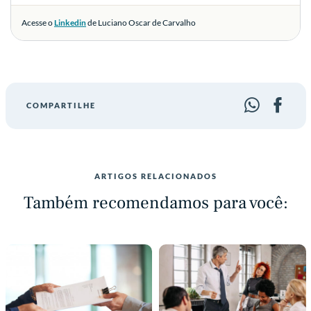
Acesse o
Linkedin
de Luciano Oscar de Carvalho
COMPARTILHE
ARTIGOS RELACIONADOS
Também recomendamos para você: