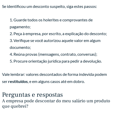
Se identificou um desconto suspeito, siga estes passos:
Guarde todos os holerites e comprovantes de
pagamento;
Peça à empresa, por escrito, a explicação do desconto;
Verifique se você autorizou aquele valor em algum
documento;
Reúna provas (mensagens, contrato, conversas);
Procure orientação jurídica para pedir a devolução.
Vale lembrar: valores descontados de forma indevida podem
ser
restituídos
, e em alguns casos até em dobro.
Perguntas e respostas
A empresa pode descontar do meu salário um produto
que quebrei?