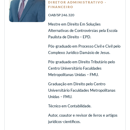
DIRETOR ADMINISTRATIVO -
FINANCEIRO
OAB/SP 246.320
Mestre em Direito Em Soluções
Alternativas de Controvérsias pela Escola
Paulista de Direito – EPD.
Pós-graduado em Processo Civil e Civil pelo
Complexo Jurídico Damásio de Jesus.
Pós-graduado em Direito Tributário pelo
Centro Universitário Faculdades
Metropolitanas Unidas – FMU.
Graduação em Direito pelo Centro
Universitário Faculdades Metropolitanas
Unidas – FMU.
Técnico em Contabilidade.
Autor, coautor e revisor de livros e artigos
jurídicos-científicos.