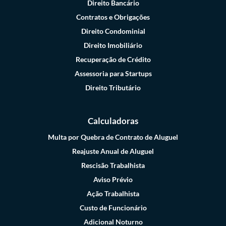
Direito Bancário
Contratos e Obrigações
Direito Condominial
Direito Imobiliário
Recuperação de Crédito
Assessoria para Startups
Direito Tributário
Calculadoras
Multa por Quebra de Contrato de Aluguel
Reajuste Anual de Aluguel
Rescisão Trabalhista
Aviso Prévio
Ação Trabalhista
Custo de Funcionário
Adicional Noturno