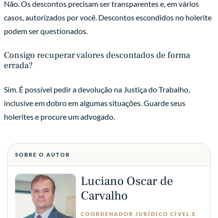
Não. Os descontos precisam ser transparentes e, em vários
casos, autorizados por você. Descontos escondidos no holerite
podem ser questionados.
Consigo recuperar valores descontados de forma
errada?
Sim. É possível pedir a devolução na Justiça do Trabalho,
inclusive em dobro em algumas situações. Guarde seus
holerites e procure um advogado.
SOBRE O AUTOR
Luciano Oscar de
Carvalho
COORDENADOR JURÍDICO CÍVEL E