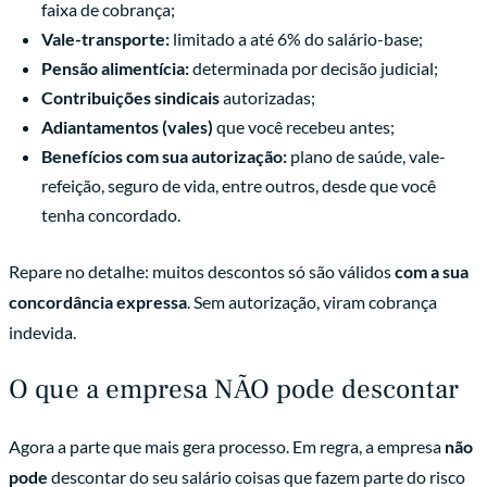
faixa de cobrança;
Vale-transporte:
limitado a até 6% do salário-base;
Pensão alimentícia:
determinada por decisão judicial;
Contribuições sindicais
autorizadas;
Adiantamentos (vales)
que você recebeu antes;
Benefícios com sua autorização:
plano de saúde, vale-
refeição, seguro de vida, entre outros, desde que você
tenha concordado.
Repare no detalhe: muitos descontos só são válidos
com a sua
concordância expressa
. Sem autorização, viram cobrança
indevida.
O que a empresa NÃO pode descontar
Agora a parte que mais gera processo. Em regra, a empresa
não
pode
descontar do seu salário coisas que fazem parte do risco