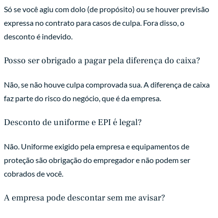
Só se você agiu com dolo (de propósito) ou se houver previsão
expressa no contrato para casos de culpa. Fora disso, o
desconto é indevido.
Posso ser obrigado a pagar pela diferença do caixa?
Não, se não houve culpa comprovada sua. A diferença de caixa
faz parte do risco do negócio, que é da empresa.
Desconto de uniforme e EPI é legal?
Não. Uniforme exigido pela empresa e equipamentos de
proteção são obrigação do empregador e não podem ser
cobrados de você.
A empresa pode descontar sem me avisar?