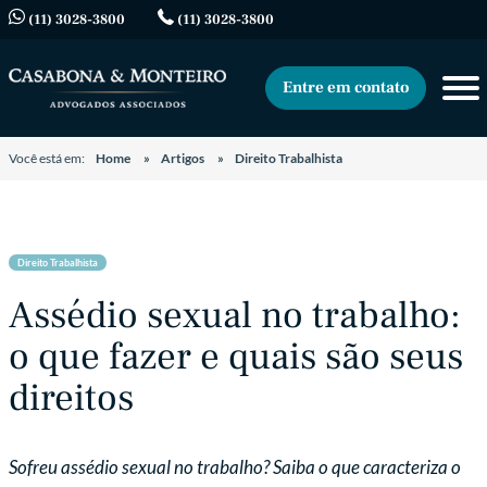
(11) 3028-3800
(11) 3028-3800
Entre em contato
Você está em:
Home
Artigos
Direito Trabalhista
Direito Trabalhista
Assédio sexual no trabalho:
o que fazer e quais são seus
direitos
Sofreu assédio sexual no trabalho? Saiba o que caracteriza o