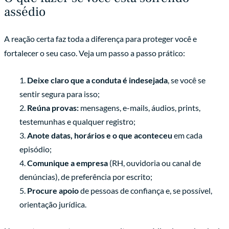
assédio
A reação certa faz toda a diferença para proteger você e
fortalecer o seu caso. Veja um passo a passo prático:
Deixe claro que a conduta é indesejada
, se você se
sentir segura para isso;
Reúna provas:
mensagens, e-mails, áudios, prints,
testemunhas e qualquer registro;
Anote datas, horários e o que aconteceu
em cada
episódio;
Comunique a empresa
(RH, ouvidoria ou canal de
denúncias), de preferência por escrito;
Procure apoio
de pessoas de confiança e, se possível,
orientação jurídica.