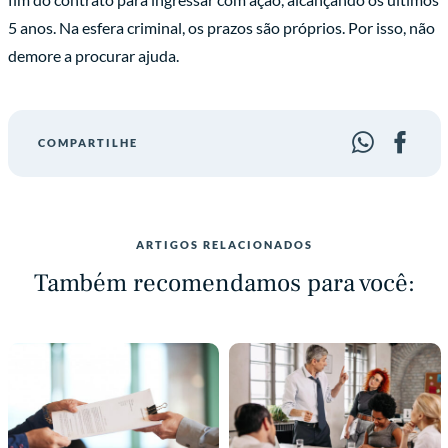
5 anos. Na esfera criminal, os prazos são próprios. Por isso, não
demore a procurar ajuda.
COMPARTILHE
ARTIGOS RELACIONADOS
Também recomendamos para você: