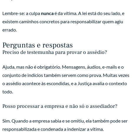
Lembre-se: a culpa
nunca
é da vítima. A lei está do seu lado, e
existem caminhos concretos para responsabilizar quem agiu
errado.
Perguntas e respostas
Preciso de testemunha para provar o assédio?
Ajuda, mas não é obrigatório. Mensagens, áudios, e-mails e o
conjunto de indícios também servem como prova. Muitas vezes
o assédio acontece às escondidas, e a Justiça avalia o contexto
todo.
Posso processar a empresa e não só o assediador?
Sim. Quando a empresa sabia e se omitiu, ela também pode ser
responsabilizada e condenada a indenizar a vítima.