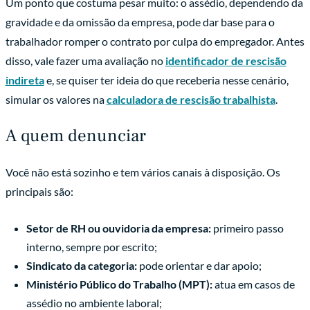
Um ponto que costuma pesar muito: o assédio, dependendo da
gravidade e da omissão da empresa, pode dar base para o
trabalhador romper o contrato por culpa do empregador. Antes
disso, vale fazer uma avaliação no
identificador de rescisão
indireta
e, se quiser ter ideia do que receberia nesse cenário,
simular os valores na
calculadora de rescisão trabalhista
.
A quem denunciar
Você não está sozinho e tem vários canais à disposição. Os
principais são:
Setor de RH ou ouvidoria da empresa:
primeiro passo
interno, sempre por escrito;
Sindicato da categoria:
pode orientar e dar apoio;
Ministério Público do Trabalho (MPT):
atua em casos de
assédio no ambiente laboral;