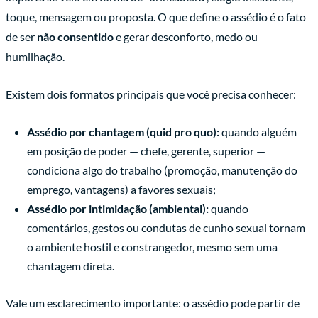
toque, mensagem ou proposta. O que define o assédio é o fato
de ser
não consentido
e gerar desconforto, medo ou
humilhação.
Existem dois formatos principais que você precisa conhecer:
Assédio por chantagem (quid pro quo):
quando alguém
em posição de poder — chefe, gerente, superior —
condiciona algo do trabalho (promoção, manutenção do
emprego, vantagens) a favores sexuais;
Assédio por intimidação (ambiental):
quando
comentários, gestos ou condutas de cunho sexual tornam
o ambiente hostil e constrangedor, mesmo sem uma
chantagem direta.
Vale um esclarecimento importante: o assédio pode partir de