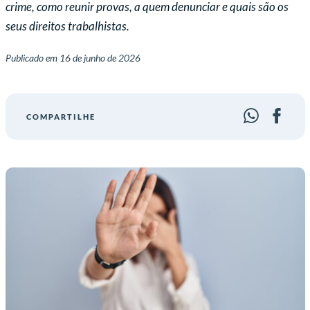
crime, como reunir provas, a quem denunciar e quais são os
seus direitos trabalhistas.
Publicado em
16 de junho de 2026
COMPARTILHE