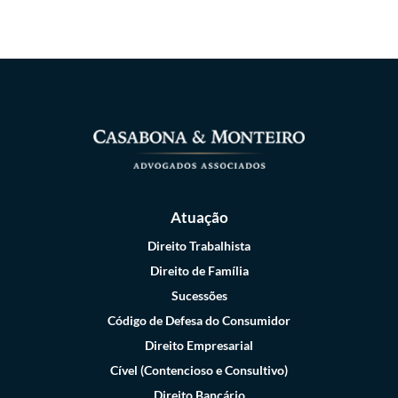
Atuação
Direito Trabalhista
Direito de Família
Sucessões
Código de Defesa do Consumidor
Direito Empresarial
Cível (Contencioso e Consultivo)
Direito Bancário