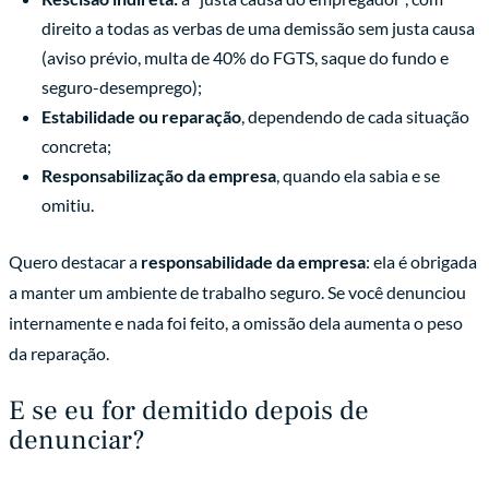
direito a todas as verbas de uma demissão sem justa causa
(aviso prévio, multa de 40% do FGTS, saque do fundo e
seguro-desemprego);
Estabilidade ou reparação
, dependendo de cada situação
concreta;
Responsabilização da empresa
, quando ela sabia e se
omitiu.
Quero destacar a
responsabilidade da empresa
: ela é obrigada
a manter um ambiente de trabalho seguro. Se você denunciou
internamente e nada foi feito, a omissão dela aumenta o peso
da reparação.
E se eu for demitido depois de
denunciar?