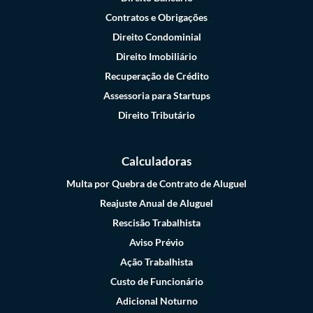
Contratos e Obrigações
Direito Condominial
Direito Imobiliário
Recuperação de Crédito
Assessoria para Startups
Direito Tributário
Calculadoras
Multa por Quebra de Contrato de Aluguel
Reajuste Anual de Aluguel
Rescisão Trabalhista
Aviso Prévio
Ação Trabalhista
Custo de Funcionário
Adicional Noturno