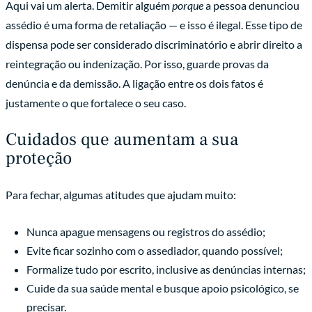
Aqui vai um alerta. Demitir alguém
porque
a pessoa denunciou
assédio é uma forma de retaliação — e isso é ilegal. Esse tipo de
dispensa pode ser considerado discriminatório e abrir direito a
reintegração ou indenização. Por isso, guarde provas da
denúncia e da demissão. A ligação entre os dois fatos é
justamente o que fortalece o seu caso.
Cuidados que aumentam a sua
proteção
Para fechar, algumas atitudes que ajudam muito:
Nunca apague mensagens ou registros do assédio;
Evite ficar sozinho com o assediador, quando possível;
Formalize tudo por escrito, inclusive as denúncias internas;
Cuide da sua saúde mental e busque apoio psicológico, se
precisar.