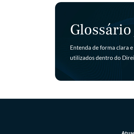
Glossário 
Entenda de forma clara e 
utilizados dentro do Direi
Atua