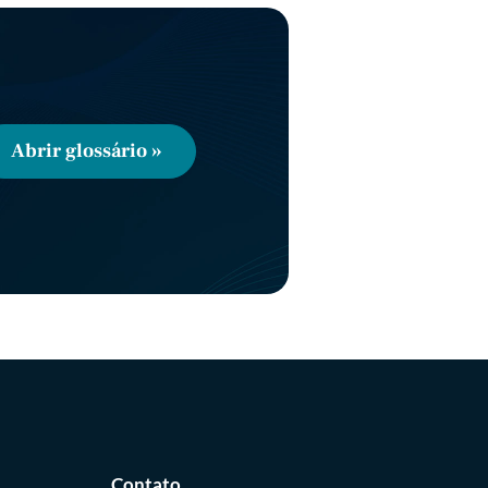
Abrir glossário »
Contato