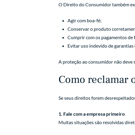
O Direito do Consumidor também exig
Agir com boa-fé;
Conservar o produto corretamen
Cumprir com os pagamentos de f
Evitar uso indevido de garantias 
A proteção ao consumidor não deve s
Como reclamar o
Se seus direitos forem desrespeitado
1. Fale com a empresa primeiro
Muitas situações são resolvidas dire