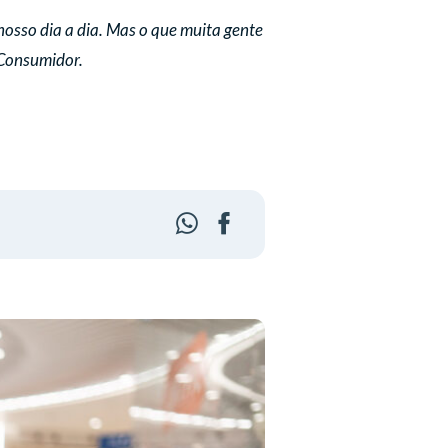
osso dia a dia. Mas o que muita gente
 Consumidor.