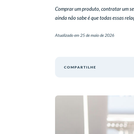
Comprar um produto, contratar um serv
ainda não sabe é que todas essas rela
Atualizado em
25 de maio de 2026
COMPARTILHE