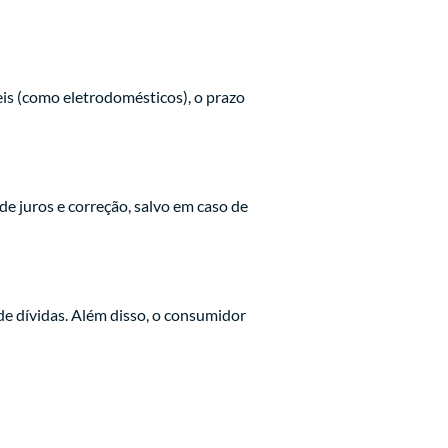
eis (como eletrodomésticos), o prazo
de juros e correção, salvo em caso de
e dívidas. Além disso, o consumidor