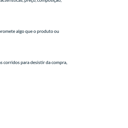
 promete algo que o produto ou
s corridos para desistir da compra,